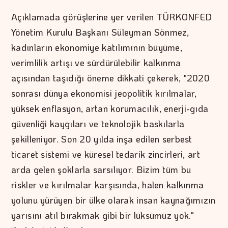
Açıklamada görüşlerine yer verilen TÜRKONFED
Yönetim Kurulu Başkanı Süleyman Sönmez,
kadınların ekonomiye katılımının büyüme,
verimlilik artışı ve sürdürülebilir kalkınma
açısından taşıdığı öneme dikkati çekerek, "2020
sonrası dünya ekonomisi jeopolitik kırılmalar,
yüksek enflasyon, artan korumacılık, enerji-gıda
güvenliği kaygıları ve teknolojik baskılarla
şekilleniyor. Son 20 yılda inşa edilen serbest
ticaret sistemi ve küresel tedarik zincirleri, art
arda gelen şoklarla sarsılıyor. Bizim tüm bu
riskler ve kırılmalar karşısında, halen kalkınma
yolunu yürüyen bir ülke olarak insan kaynağımızın
yarısını atıl bırakmak gibi bir lüksümüz yok."