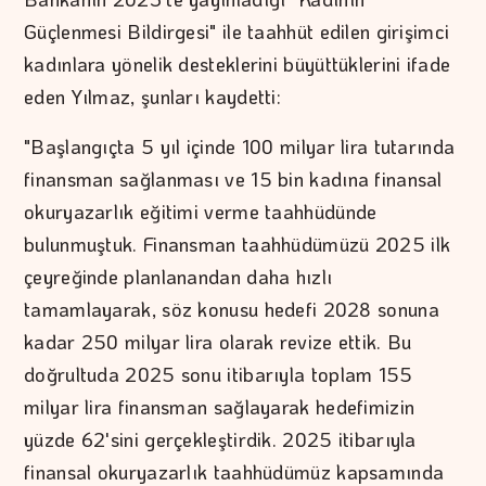
Güçlenmesi Bildirgesi" ile taahhüt edilen girişimci
kadınlara yönelik desteklerini büyüttüklerini ifade
eden Yılmaz, şunları kaydetti:
"Başlangıçta 5 yıl içinde 100 milyar lira tutarında
finansman sağlanması ve 15 bin kadına finansal
okuryazarlık eğitimi verme taahhüdünde
bulunmuştuk. Finansman taahhüdümüzü 2025 ilk
çeyreğinde planlanandan daha hızlı
tamamlayarak, söz konusu hedefi 2028 sonuna
kadar 250 milyar lira olarak revize ettik. Bu
doğrultuda 2025 sonu itibarıyla toplam 155
milyar lira finansman sağlayarak hedefimizin
yüzde 62'sini gerçekleştirdik. 2025 itibarıyla
finansal okuryazarlık taahhüdümüz kapsamında