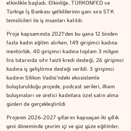
etkinlikle başladı. Etkinliğe, TÜRKONFED ve
Türkiye İş Bankası yetkililerinin yanı sıra STK
temsilcileri ile iş insanları katıldı.
Proje kapsamında 2021'den bu yana 12 binden
fazla kadın eğitim alırken, 149 girişimci kadına
mentörlük, 40 girişimci kadına toplam 3 milyon
lira tutarında sıfır faizli kredi desteği, 26 girişimci
kadına iş geliştirme desteği verildi. 3 girişimci
kadının Silikon Vadisi'ndeki ekosistemle
buluşturulduğu projede, podcast serileri, ilham
buluşmaları ve üretici kadınlara özel satın alma
günleri de gerçekleştirildi.
Projenin 2026-2027 yıllarını kapsayan iki yıllık
yeni döneminde çevrim içi ve yüz yüze eğitimler,