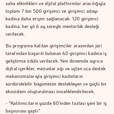
saha etkinlikleri ve dijital platformlar aracılığıyla
toplam 7 bin 500 girişimci ve girişimci adayı
kadına daha erişim sağlanacak. 120 girişimci
kadına, her yıl 6 ay süreyle mentörlük desteği
verilecek.
Bu programa katılan girişimciler arasından jüri
tarafından başarılı bulunan 60 girişimci kadına iş
geliştirme ödülü verilecek. Yeni dönemde ayrıca
dijital içerikler, mezunlar ağı ve uçtan uca destek
mekanizmalarıyla girişimci kadınların
sürdürülebilir büyümesini destekleyen ve güçlü bir
ekosistem oluşturulması önceliklendirilecek.
- "Katılımcıların yüzde 80'inden fazlası yeni bir iş
başvurusu yaptı"