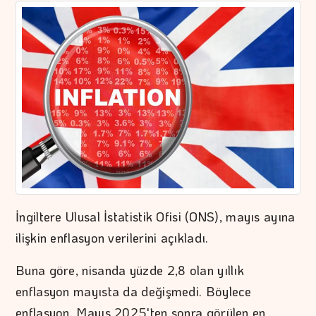
İngiltere Ulusal İstatistik Ofisi (ONS), mayıs ayına
ilişkin enflasyon verilerini açıkladı.
Buna göre, nisanda yüzde 2,8 olan yıllık
enflasyon mayısta da değişmedi. Böylece
enflasyon, Mayıs 2025'ten sonra görülen en