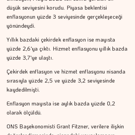
düşük seviyesini korudu. Piyasa beklentisi
enflasyonun yüzde 3 seviyesinde gerçekleşeceği
yönündeydi.
Yıllık bazdaki çekirdek enflasyon ise mayısta
yüzde 2,6'ya çıktı. Hizmet enflasyonu yıllık bazda
yüzde 3,7'ye ulaştı.
Çekirdek enflasyon ve hizmet enflasyonu nisanda
sırasıyla yüzde 2,5 ve yüzde 3,2 seviyesinde
kaydedilmişti.
Enflasyon mayısta ise aylık bazda yüzde 0,2
olarak ölçüldü.
ONS Başekonomisti Grant Fitzner, verilere ilişkin