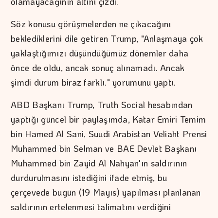
olamayacağının altını çizdi.
Söz konusu görüşmelerden ne çıkacağını
beklediklerini dile getiren Trump, "Anlaşmaya çok
yaklaştığımızı düşündüğümüz dönemler daha
önce de oldu, ancak sonuç alınamadı. Ancak
şimdi durum biraz farklı." yorumunu yaptı.
ABD Başkanı Trump, Truth Social hesabından
yaptığı güncel bir paylaşımda, Katar Emiri Temim
bin Hamed Al Sani, Suudi Arabistan Veliaht Prensi
Muhammed bin Selman ve BAE Devlet Başkanı
Muhammed bin Zayid Al Nahyan'ın saldırının
durdurulmasını istediğini ifade etmiş, bu
çerçevede bugün (19 Mayıs) yapılması planlanan
saldırının ertelenmesi talimatını verdiğini