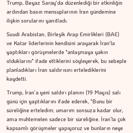
Trump, Beyaz Saray'da düzenlediği bir etkinliğin
ardından basın mensuplarının İran gündemine
ilişkin sorularını yanıtladı.
Suudi Arabistan, Birleşik Arap Emirlikleri (BAE)
ve Katar liderlerinin kendisini arayarak İran'la
yaptıkları görüşmelerde "anlaşmaya yakın
olduklarını" ifade ettiklerini söyleyerek, bu sebeple
planladıkları İran saldırısını ertelediklerini
kaydetti.
Trump, İran’a yeni saldırı planını (19 Mayıs) salı
günü için yaptıklarını ifade ederek, "Bunu bir
süreliğine erteledim; umarım sonsuza kadar olur,
ama muhtemelen sadece bir süreliğine. İran’la çok
kapsamlı görüşmeler yapıyoruz ve bunların neye