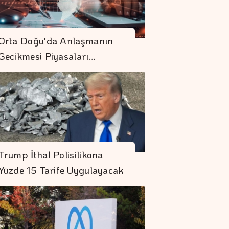
Orta Doğu'da Anlaşmanın
Gecikmesi Piyasaları…
Trump İthal Polisilikona
Yüzde 15 Tarife Uygulayacak