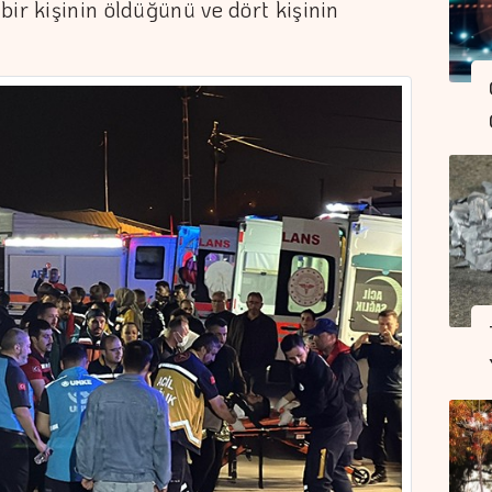
ir kişinin öldüğünü ve dört kişinin