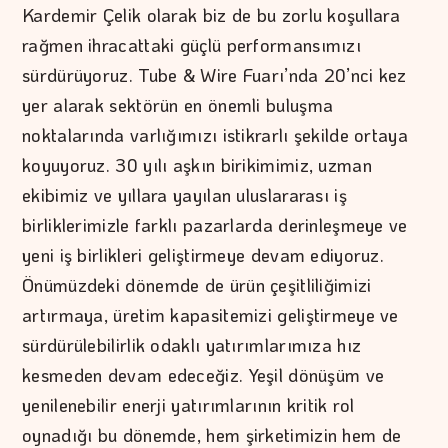
Kardemir Çelik olarak biz de bu zorlu koşullara
rağmen ihracattaki güçlü performansımızı
sürdürüyoruz. Tube & Wire Fuarı’nda 20’nci kez
yer alarak sektörün en önemli buluşma
noktalarında varlığımızı istikrarlı şekilde ortaya
koyuyoruz. 30 yılı aşkın birikimimiz, uzman
ekibimiz ve yıllara yayılan uluslararası iş
birliklerimizle farklı pazarlarda derinleşmeye ve
yeni iş birlikleri geliştirmeye devam ediyoruz.
Önümüzdeki dönemde de ürün çeşitliliğimizi
artırmaya, üretim kapasitemizi geliştirmeye ve
sürdürülebilirlik odaklı yatırımlarımıza hız
kesmeden devam edeceğiz. Yeşil dönüşüm ve
yenilenebilir enerji yatırımlarının kritik rol
oynadığı bu dönemde, hem şirketimizin hem de