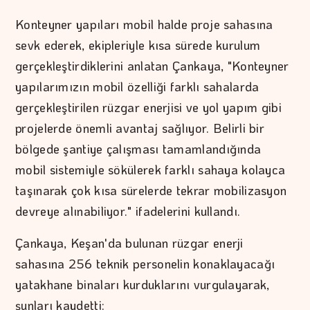
Konteyner yapıları mobil halde proje sahasına
sevk ederek, ekipleriyle kısa sürede kurulum
gerçekleştirdiklerini anlatan Çankaya, "Konteyner
yapılarımızın mobil özelliği farklı sahalarda
gerçekleştirilen rüzgar enerjisi ve yol yapım gibi
projelerde önemli avantaj sağlıyor. Belirli bir
bölgede şantiye çalışması tamamlandığında
mobil sistemiyle sökülerek farklı sahaya kolayca
taşınarak çok kısa sürelerde tekrar mobilizasyon
devreye alınabiliyor." ifadelerini kullandı.
Çankaya, Keşan'da bulunan rüzgar enerji
sahasına 256 teknik personelin konaklayacağı
yatakhane binaları kurduklarını vurgulayarak,
şunları kaydetti: