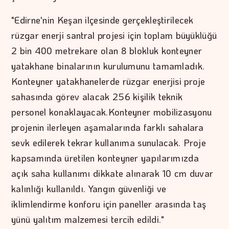
"Edirne'nin Keşan ilçesinde gerçekleştirilecek
rüzgar enerji santral projesi için toplam büyüklüğü
2 bin 400 metrekare olan 8 blokluk konteyner
yatakhane binalarının kurulumunu tamamladık.
Konteyner yatakhanelerde rüzgar enerjisi proje
sahasında görev alacak 256 kişilik teknik
personel konaklayacak.Konteyner mobilizasyonu
projenin ilerleyen aşamalarında farklı sahalara
sevk edilerek tekrar kullanıma sunulacak. Proje
kapsamında üretilen konteyner yapılarımızda
açık saha kullanımı dikkate alınarak 10 cm duvar
kalınlığı kullanıldı. Yangın güvenliği ve
iklimlendirme konforu için paneller arasında taş
yünü yalıtım malzemesi tercih edildi."