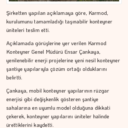
Şirketten yapılan açıklamaya göre, Karmod,
kurulumunu tamamladığı taşınabilir konteyner
üniteleri teslim etti.
Açıklamada görüşlerine yer verilen Karmod
Konteyner Genel Müdürü Ensar Çankaya,
yenilenebilir enerji projelerine yeni nesil konteyner
şantiye yapılarıyla çözüm ortağı olduklarını
belirtti.
Çankaya, mobil konteyner yapılarının rüzgar
enerjisi gibi değişkenlik gösteren şantiye
sahalarına en uyumlu model olduğuna dikkati
çekerek, konteyner yapılarını üniteler halinde
ürettiklerini kaydetti.