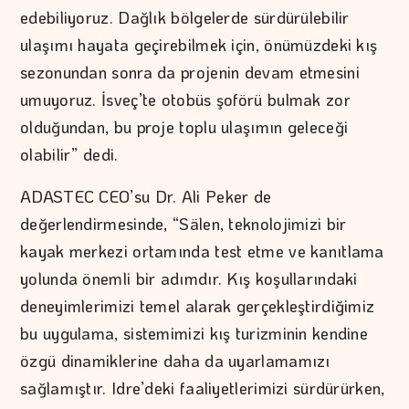
edebiliyoruz. Dağlık bölgelerde sürdürülebilir
ulaşımı hayata geçirebilmek için, önümüzdeki kış
sezonundan sonra da projenin devam etmesini
umuyoruz. İsveç’te otobüs şoförü bulmak zor
olduğundan, bu proje toplu ulaşımın geleceği
olabilir” dedi.
ADASTEC CEO’su Dr. Ali Peker de
değerlendirmesinde, “Sälen, teknolojimizi bir
kayak merkezi ortamında test etme ve kanıtlama
yolunda önemli bir adımdır. Kış koşullarındaki
deneyimlerimizi temel alarak gerçekleştirdiğimiz
bu uygulama, sistemimizi kış turizminin kendine
özgü dinamiklerine daha da uyarlamamızı
sağlamıştır. Idre’deki faaliyetlerimizi sürdürürken,