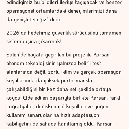
edindiğimiz bu bilgileri ileriye taşıyacak ve benzer
operasyonel ortamlardaki deneyimlerimizi daha
da genişleteceğiz” dedi.
2026’da hedefimiz güvenlik sürücüsünü tamamen
sistem dışına çıkarmak!
Sälen’de hayata geçirilen bu proje ile Karsan,
otonom teknolojisinin yalnızca belirli test
alanlarında değil, zorlu iklim ve gerçek operasyon
koşullarında da yüksek performansla
çalışabildiğini bir kez daha net şekilde ortaya
koydu. Elde edilen başarıyla birlikte Karsan, farklı
coğrafyalar, değişken yol koşulları ve yoğun
kullanım senaryolarına hızlı adaptasyon
kabiliyetini de sahada kanıtlamış oldu. Karsan