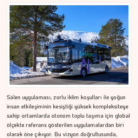
Sälen uygulaması, zorlu iklim koşulları ile yoğun
insan etkileşiminin kesiştiği yüksek kompleksiteye
sahip ortamlarda otonom toplu taşıma için global
ölçekte referans gösterilen uygulamalardan biri
olarak öne çıkıyor. Bu vizyon doğrultusunda,