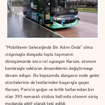
“Mobilitenin Geleceğinde Bir Adım Önde” olma
vizyonuyla dünyada toplu taşımanın
dönüşümünde öncü rol oynayan Karsan, otonom
hamlesiyle sektörün dinamiklerini değiştirmeye
devam ediyor. Bu kapsamda dünyanın önde gelen
otoritelerinin de testlerinden başarıyla geçen
Karsan, Paris’in yoğun ve kritik hatlarından biri
olan 393 numaralı otobüs hattında otonom sürüş
modunda aktif olarak test edildi.