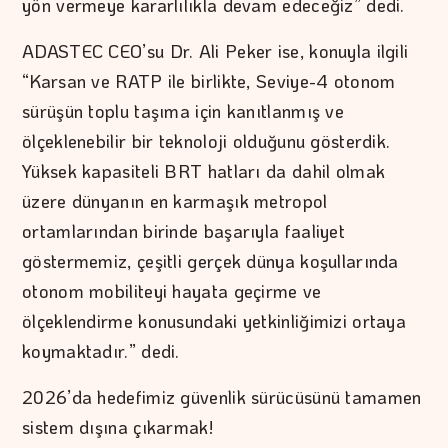
yön vermeye kararlılıkla devam edeceğiz” dedi.
ADASTEC CEO’su Dr. Ali Peker ise, konuyla ilgili
“Karsan ve RATP ile birlikte, Seviye-4 otonom
sürüşün toplu taşıma için kanıtlanmış ve
ölçeklenebilir bir teknoloji olduğunu gösterdik.
Yüksek kapasiteli BRT hatları da dahil olmak
üzere dünyanın en karmaşık metropol
ortamlarından birinde başarıyla faaliyet
göstermemiz, çeşitli gerçek dünya koşullarında
otonom mobiliteyi hayata geçirme ve
ölçeklendirme konusundaki yetkinliğimizi ortaya
koymaktadır.” dedi.
2026’da hedefimiz güvenlik sürücüsünü tamamen
sistem dışına çıkarmak!