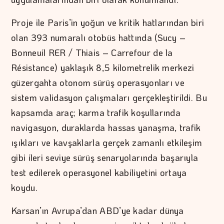
Proje ile Paris’in yoğun ve kritik hatlarından biri
olan 393 numaralı otobüs hattında (Sucy –
Bonneuil RER / Thiais – Carrefour de la
Résistance) yaklaşık 8,5 kilometrelik merkezi
güzergahta otonom sürüş operasyonları ve
sistem validasyon çalışmaları gerçekleştirildi. Bu
kapsamda araç; karma trafik koşullarında
navigasyon, duraklarda hassas yanaşma, trafik
ışıkları ve kavşaklarla gerçek zamanlı etkileşim
gibi ileri seviye sürüş senaryolarında başarıyla
test edilerek operasyonel kabiliyetini ortaya
koydu.
Karsan’ın Avrupa’dan ABD’ye kadar dünya