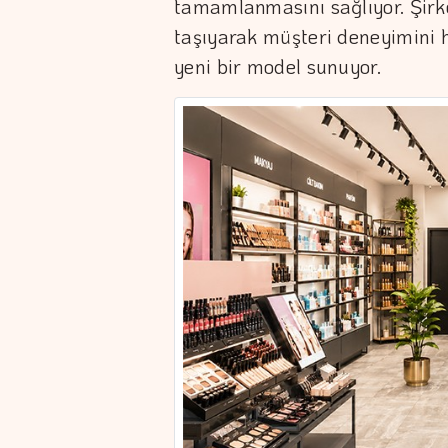
tamamlanmasını sağlıyor. Şir
taşıyarak müşteri deneyimini 
yeni bir model sunuyor.