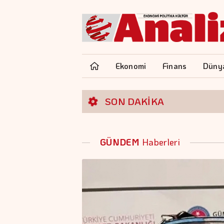
Ekonomi
Finans
Düny
SON DAKİKA
GÜNDEM
Haberleri