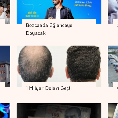
Bozcaada Eğlenceye
Doyacak
1 Milyar Doları Geçti