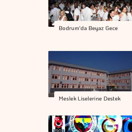
Bodrum'da Beyaz Gece
Meslek Liselerine Destek