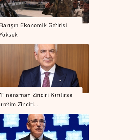
Barışın Ekonomik Getirisi
Yüksek
"Finansman Zinciri Kırılırsa
üretim Zinciri…