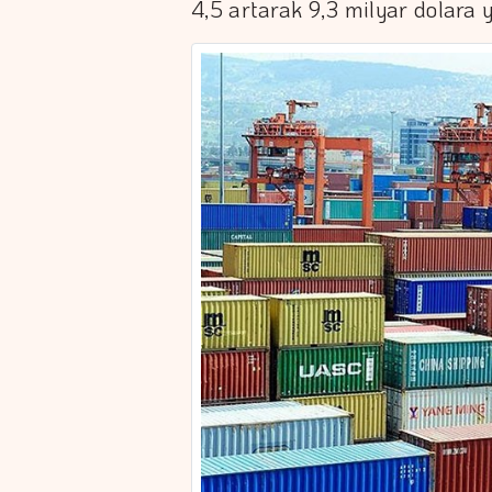
4,5 artarak 9,3 milyar dolara y