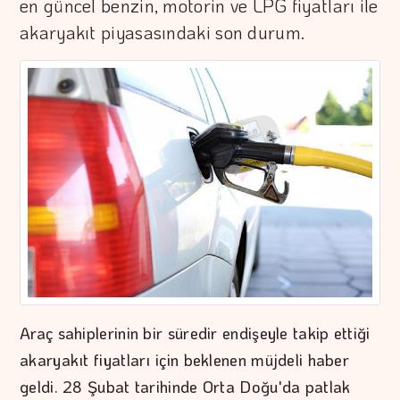
en güncel benzin, motorin ve LPG fiyatları ile
akaryakıt piyasasındaki son durum.
Araç sahiplerinin bir süredir endişeyle takip ettiği
akaryakıt fiyatları için beklenen müjdeli haber
geldi. 28 Şubat tarihinde Orta Doğu'da patlak