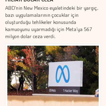
ABD'nin New Mexico eyaletindeki bir yargıç,
bazı uygulamalarının çocuklar için
oluşturduğu tehlikeler konusunda
kamuoyunu uyarmadığı için Meta'ya 567
milyon dolar ceza verdi.