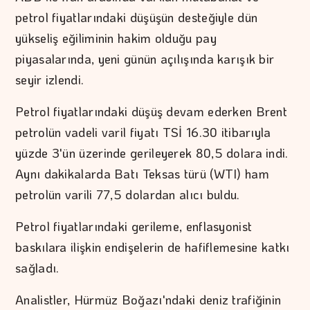
petrol fiyatlarındaki düşüşün desteğiyle dün
yükseliş eğiliminin hakim olduğu pay
piyasalarında, yeni günün açılışında karışık bir
seyir izlendi.
Petrol fiyatlarındaki düşüş devam ederken Brent
petrolün vadeli varil fiyatı TSİ 16.30 itibarıyla
yüzde 3'ün üzerinde gerileyerek 80,5 dolara indi.
Aynı dakikalarda Batı Teksas türü (WTI) ham
petrolün varili 77,5 dolardan alıcı buldu.
Petrol fiyatlarındaki gerileme, enflasyonist
baskılara ilişkin endişelerin de hafiflemesine katkı
sağladı.
Analistler, Hürmüz Boğazı'ndaki deniz trafiğinin