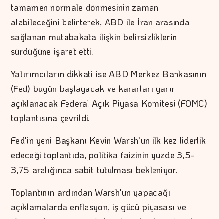
tamamen normale dönmesinin zaman
alabileceğini belirterek, ABD ile İran arasında
sağlanan mutabakata ilişkin belirsizliklerin
sürdüğüne işaret etti.
Yatırımcıların dikkati ise ABD Merkez Bankasının
(Fed) bugün başlayacak ve kararları yarın
açıklanacak Federal Açık Piyasa Komitesi (FOMC)
toplantısına çevrildi.
Fed'in yeni Başkanı Kevin Warsh'un ilk kez liderlik
edeceği toplantıda, politika faizinin yüzde 3,5-
3,75 aralığında sabit tutulması bekleniyor.
Toplantının ardından Warsh'un yapacağı
açıklamalarda enflasyon, iş gücü piyasası ve