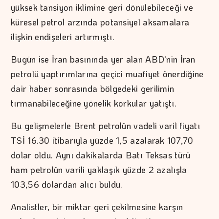
yüksek tansiyon iklimine geri dönülebileceği ve
küresel petrol arzında potansiyel aksamalara
ilişkin endişeleri artırmıştı.
Bugün ise İran basınında yer alan ABD'nin İran
petrolü yaptırımlarına geçici muafiyet önerdiğine
dair haber sonrasında bölgedeki gerilimin
tırmanabileceğine yönelik korkular yatıştı.
Bu gelişmelerle Brent petrolün vadeli varil fiyatı
TSİ 16.30 itibarıyla yüzde 1,5 azalarak 107,70
dolar oldu. Aynı dakikalarda Batı Teksas türü
ham petrolün varili yaklaşık yüzde 2 azalışla
103,56 dolardan alıcı buldu.
Analistler, bir miktar geri çekilmesine karşın