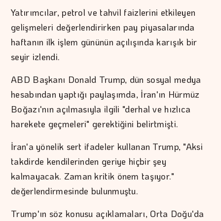
Yatırımcılar, petrol ve tahvil faizlerini etkileyen
gelişmeleri değerlendirirken pay piyasalarında
haftanın ilk işlem gününün açılışında karışık bir
seyir izlendi.
ABD Başkanı Donald Trump, dün sosyal medya
hesabından yaptığı paylaşımda, İran'ın Hürmüz
Boğazı'nın açılmasıyla ilgili "derhal ve hızlıca
harekete geçmeleri" gerektiğini belirtmişti.
İran'a yönelik sert ifadeler kullanan Trump, "Aksi
takdirde kendilerinden geriye hiçbir şey
kalmayacak. Zaman kritik önem taşıyor."
değerlendirmesinde bulunmuştu.
Trump'ın söz konusu açıklamaları, Orta Doğu'da