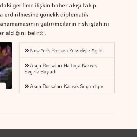
daki gerilime ilişkin haber akışı takip
na erdirilmesine yönelik diplomatik
lanamamasının yatırımcıların risk iştahını
 aldığını belirtti.
New York Borsası Yükselişle Açıldı
Asya Borsaları Haftaya Karışık
Seyirle Başladı
Asya Borsaları Karışık Seyrediyor