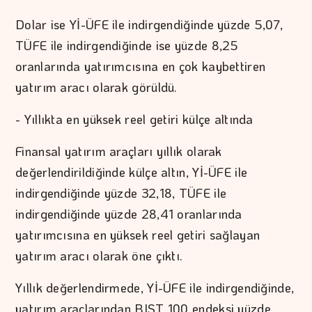
Dolar ise Yİ-ÜFE ile indirgendiğinde yüzde 5,07,
TÜFE ile indirgendiğinde ise yüzde 8,25
oranlarında yatırımcısına en çok kaybettiren
yatırım aracı olarak görüldü.
- Yıllıkta en yüksek reel getiri külçe altında
Finansal yatırım araçları yıllık olarak
değerlendirildiğinde külçe altın, Yİ-ÜFE ile
indirgendiğinde yüzde 32,18, TÜFE ile
indirgendiğinde yüzde 28,41 oranlarında
yatırımcısına en yüksek reel getiri sağlayan
yatırım aracı olarak öne çıktı.
Yıllık değerlendirmede, Yİ-ÜFE ile indirgendiğinde,
yatırım araçlarından BIST 100 endeksi yüzde