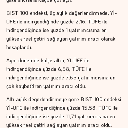
BIST 100 endeksi, üç aylık değerlendirmede, Yİ-
ÜFE ile indirgendiğinde yüzde 2,16, TÜFE ile
indirgendiğinde ise yüzde 1 yatırımcısına en
yüksek reel getiri sağlayan yatırım aracı olarak
hesaplandı.
Aynı dönemde külçe altın, Yİ-ÜFE ile
indirgendiğinde yüzde 6,58, TÜFE ile
indirgendiğinde ise yüzde 7,65 yatırımcısına en
çok kaybettiren yatırım aracı oldu.
Altı aylık değerlendirmeye göre BIST 100 endeksi
Yİ-ÜFE ile indirgendiğinde yüzde 15,58, TÜFE ile
indirgendiğinde ise yüzde 11,71 yatırımcısına en
yüksek reel getiri sağlayan yatırım aracı oldu.