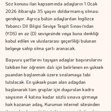
Söz konusu ilan kapsamında adayların 1 Ocak
2026 itibarıyla 35 yaşını doldurmamış olması
gerekiyor. Ayrıca bütün adaylardan İngilizce
Yabancı Dil Bilgisi Seviye Tespit Sınavı'ndan
(YDS) en az (D) seviyesinde veya buna denkliği
kabul edilen ve uluslararası geçerliliği bulunan
belgeye sahip olma şartı aranacak.
Başvuru şartlarını taşıyan adaylar başvurularını
takiben her öğrenim dalı için belirlenen en yüksek
puandan başlanmak üzere sıralamaya tabi
tutulacak. En yüksek puan alan adaydan
başlanarak tüm gruplar için duyurulan kadro
sayısının 4 katına kadar sözlü sınava girmeye
hak kazanan aday, Kurumun internet sitesinden