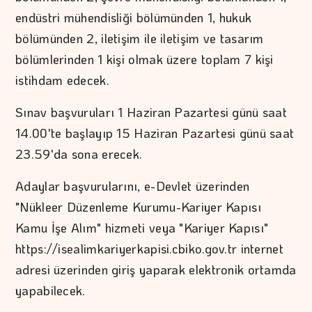
endüstri mühendisliği bölümünden 1, hukuk
bölümünden 2, iletişim ile iletişim ve tasarım
bölümlerinden 1 kişi olmak üzere toplam 7 kişi
istihdam edecek.
Sınav başvuruları 1 Haziran Pazartesi günü saat
14.00'te başlayıp 15 Haziran Pazartesi günü saat
23.59'da sona erecek.
Adaylar başvurularını, e-Devlet üzerinden
"Nükleer Düzenleme Kurumu-Kariyer Kapısı
Kamu İşe Alım" hizmeti veya "Kariyer Kapısı"
https://isealimkariyerkapisi.cbiko.gov.tr internet
adresi üzerinden giriş yaparak elektronik ortamda
yapabilecek.