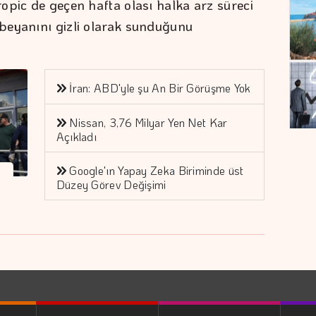
opic de geçen hafta olası halka arz süreci
beyanını gizli olarak sunduğunu
İran: ABD'yle şu An Bir Görüşme Yok
Nissan, 3,76 Milyar Yen Net Kar
Açıkladı
Google'ın Yapay Zeka Biriminde üst
Düzey Görev Değişimi