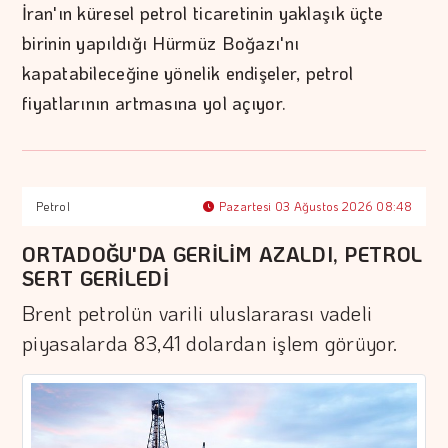
İran'ın küresel petrol ticaretinin yaklaşık üçte
birinin yapıldığı Hürmüz Boğazı'nı
kapatabileceğine yönelik endişeler, petrol
fiyatlarının artmasına yol açıyor.
Petrol
Pazartesi 03 Ağustos 2026 08:48
ORTADOĞU'DA GERİLİM AZALDI, PETROL
SERT GERİLEDİ
Brent petrolün varili uluslararası vadeli
piyasalarda 83,41 dolardan işlem görüyor.