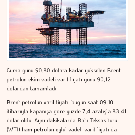
Cuma günü 90,80 dolara kadar yükselen Brent
petrolün ekim vadeli varil fiyatı günü 90,12
dolardan tamamladı.
Brent petrolün varil fiyatı, bugün saat 09.10
itibarıyla kapanışa göre yüzde 7,4 azalışla 83,41
dolar oldu. Aynı dakikalarda Batı Teksas türü
(WTI) ham petrolün eylül vadeli varil fiyatı da