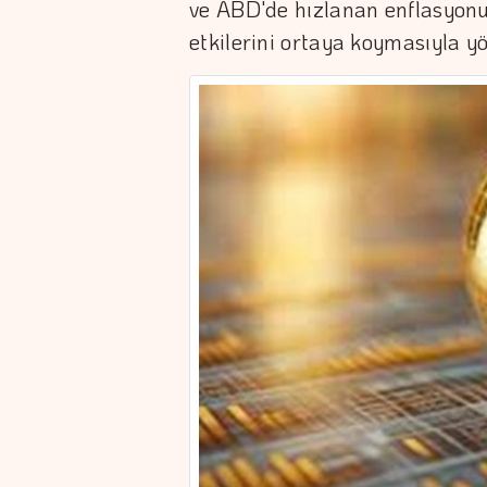
ve ABD'de hızlanan enflasyonu
etkilerini ortaya koymasıyla yö