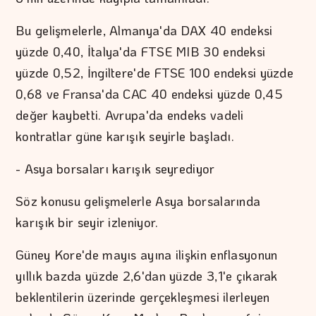
Bu gelişmelerle, Almanya'da DAX 40 endeksi
yüzde 0,40, İtalya'da FTSE MIB 30 endeksi
yüzde 0,52, İngiltere'de FTSE 100 endeksi yüzde
0,68 ve Fransa'da CAC 40 endeksi yüzde 0,45
değer kaybetti. Avrupa'da endeks vadeli
kontratlar güne karışık seyirle başladı.
- Asya borsaları karışık seyrediyor
Söz konusu gelişmelerle Asya borsalarında
karışık bir seyir izleniyor.
Güney Kore'de mayıs ayına ilişkin enflasyonun
yıllık bazda yüzde 2,6'dan yüzde 3,1'e çıkarak
beklentilerin üzerinde gerçekleşmesi ilerleyen