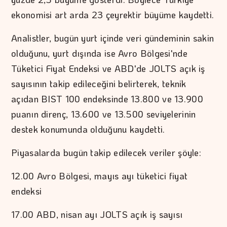
ekonomisi art arda 23 çeyrektir büyüme kaydetti.
Analistler, bugün yurt içinde veri gündeminin sakin
olduğunu, yurt dışında ise Avro Bölgesi'nde
Tüketici Fiyat Endeksi ve ABD'de JOLTS açık iş
sayısının takip edileceğini belirterek, teknik
açıdan BIST 100 endeksinde 13.800 ve 13.900
puanın direnç, 13.600 ve 13.500 seviyelerinin
destek konumunda olduğunu kaydetti.
Piyasalarda bugün takip edilecek veriler şöyle:
12.00 Avro Bölgesi, mayıs ayı tüketici fiyat
endeksi
17.00 ABD, nisan ayı JOLTS açık iş sayısı