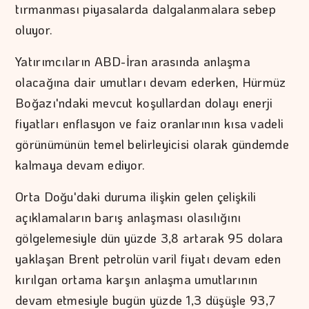
tırmanması piyasalarda dalgalanmalara sebep
oluyor.
Yatırımcıların ABD-İran arasında anlaşma
olacağına dair umutları devam ederken, Hürmüz
Boğazı'ndaki mevcut koşullardan dolayı enerji
fiyatları enflasyon ve faiz oranlarının kısa vadeli
görünümünün temel belirleyicisi olarak gündemde
kalmaya devam ediyor.
Orta Doğu'daki duruma ilişkin gelen çelişkili
açıklamaların barış anlaşması olasılığını
gölgelemesiyle dün yüzde 3,8 artarak 95 dolara
yaklaşan Brent petrolün varil fiyatı devam eden
kırılgan ortama karşın anlaşma umutlarının
devam etmesiyle bugün yüzde 1,3 düşüşle 93,7