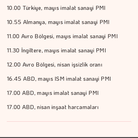
10.00 Türkiye, mayıs imalat sanayi PMI
10.55 Almanya, mayıs imalat sanayi PMI
11.00 Avro Bölgesi, mayıs imalat sanayi PMI
11.30 İngiltere, mayıs imalat sanayi PMI
12.00 Avro Bölgesi, nisan işsizlik oranı
16.45 ABD, mayıs ISM imalat sanayi PMI
17.00 ABD, mayıs imalat sanayi PMI
17.00 ABD, nisan inşaat harcamaları