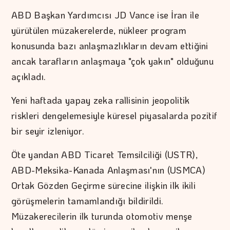
ABD Başkan Yardımcısı JD Vance ise İran ile
yürütülen müzakerelerde, nükleer program
konusunda bazı anlaşmazlıkların devam ettiğini
ancak tarafların anlaşmaya "çok yakın" olduğunu
açıkladı.
Yeni haftada yapay zeka rallisinin jeopolitik
riskleri dengelemesiyle küresel piyasalarda pozitif
bir seyir izleniyor.
Öte yandan ABD Ticaret Temsilciliği (USTR),
ABD-Meksika-Kanada Anlaşması'nın (USMCA)
Ortak Gözden Geçirme sürecine ilişkin ilk ikili
görüşmelerin tamamlandığı bildirildi.
Müzakerecilerin ilk turunda otomotiv menşe