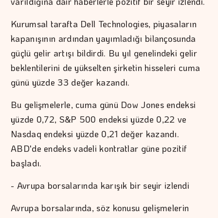
varıldığına dair haberlerle pozitif bir seyir izlendi.
Kurumsal tarafta Dell Technologies, piyasaların
kapanışının ardından yayımladığı bilançosunda
güçlü gelir artışı bildirdi. Bu yıl genelindeki gelir
beklentilerini de yükselten şirketin hisseleri cuma
günü yüzde 33 değer kazandı.
Bu gelişmelerle, cuma günü Dow Jones endeksi
yüzde 0,72, S&P 500 endeksi yüzde 0,22 ve
Nasdaq endeksi yüzde 0,21 değer kazandı.
ABD'de endeks vadeli kontratlar güne pozitif
başladı.
- Avrupa borsalarında karışık bir seyir izlendi
Avrupa borsalarında, söz konusu gelişmelerin