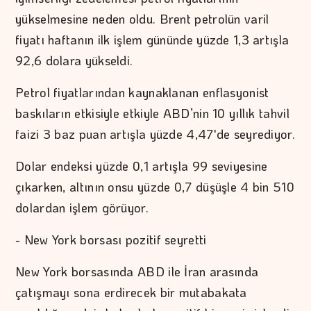
yükselmesine neden oldu. Brent petrolün varil
fiyatı haftanın ilk işlem gününde yüzde 1,3 artışla
92,6 dolara yükseldi.
Petrol fiyatlarından kaynaklanan enflasyonist
baskıların etkisiyle etkiyle ABD’nin 10 yıllık tahvil
faizi 3 baz puan artışla yüzde 4,47'de seyrediyor.
Dolar endeksi yüzde 0,1 artışla 99 seviyesine
çıkarken, altının onsu yüzde 0,7 düşüşle 4 bin 510
dolardan işlem görüyor.
- New York borsası pozitif seyretti
New York borsasında ABD ile İran arasında
çatışmayı sona erdirecek bir mutabakata