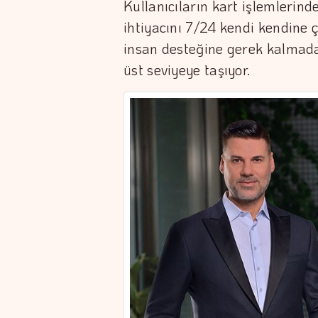
Kullanıcıların kart işlemlerin
ihtiyacını 7/24 kendi kendine 
insan desteğine gerek kalmad
üst seviyeye taşıyor.