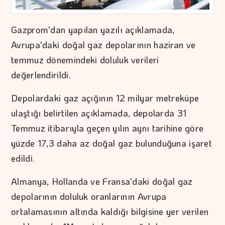
Gazprom'dan yapılan yazılı açıklamada,
Avrupa'daki doğal gaz depolarının haziran ve
temmuz dönemindeki doluluk verileri
değerlendirildi.
Depolardaki gaz açığının 12 milyar metreküpe
ulaştığı belirtilen açıklamada, depolarda 31
Temmuz itibarıyla geçen yılın aynı tarihine göre
yüzde 17,3 daha az doğal gaz bulunduğuna işaret
edildi.
Almanya, Hollanda ve Fransa'daki doğal gaz
depolarının doluluk oranlarının Avrupa
ortalamasının altında kaldığı bilgisine yer verilen