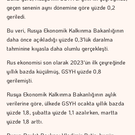
geçen senenin aynı dönemine göre yüzde 0,2
geriledi.
Bu veri, Rusya Ekonomik Kalkınma Bakanlığının
daha önce açıkladığı yüzde 0,3'lük daralma
tahminine kıyasla daha olumlu gerçekleşti.
Rus ekonomisi son olarak 2023'ün ilk çeyreğinde
yıllık bazda küçülmüş, GSYH yüzde 0,8
gerilemişti.
Rusya Ekonomik Kalkınma Bakanlığının aylık
verilerine göre, ülkede GSYH ocakta yıllık bazda
yüzde 1,8, şubatta yüzde 1,1 azalırken, martta
yüzde 1,8 arttı.