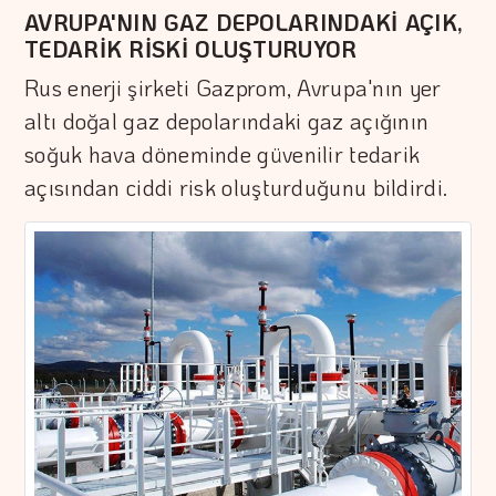
AVRUPA'NIN GAZ DEPOLARINDAKİ AÇIK,
TEDARİK RİSKİ OLUŞTURUYOR
Rus enerji şirketi Gazprom, Avrupa'nın yer
altı doğal gaz depolarındaki gaz açığının
soğuk hava döneminde güvenilir tedarik
açısından ciddi risk oluşturduğunu bildirdi.