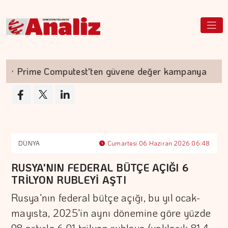
Prime Computest'ten güvene değer kampanya
DÜNYA
Cumartesi 06 Haziran 2026 06:48
RUSYA'NIN FEDERAL BÜTÇE AÇIĞI 6
TRİLYON RUBLEYİ AŞTI
Rusya'nın federal bütçe açığı, bu yıl ocak-
mayısta, 2025'in aynı dönemine göre yüzde