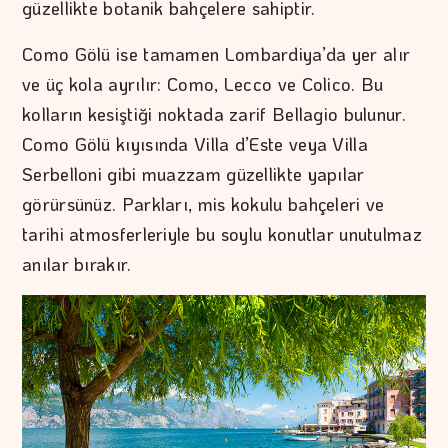
güzellikte botanik bahçelere sahiptir.
Como Gölü ise tamamen Lombardiya’da yer alır
ve üç kola ayrılır: Como, Lecco ve Colico. Bu
kolların kesiştiği noktada zarif Bellagio bulunur.
Como Gölü kıyısında Villa d’Este veya Villa
Serbelloni gibi muazzam güzellikte yapılar
görürsünüz. Parkları, mis kokulu bahçeleri ve
tarihi atmosferleriyle bu soylu konutlar unutulmaz
anılar bırakır.