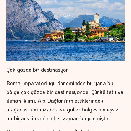
Çok gözde bir destinasyon
Roma İmparatorluğu döneminden bu yana bu
bölge çok gözde bir destinasyondu. Çünkü tatlı ve
ılıman iklimi, Alp Dağları’nın eteklerindeki
olağanüstü manzarası ve göller bölgesinin eşsiz
ambiyansı insanları her zaman büyülemiştir.