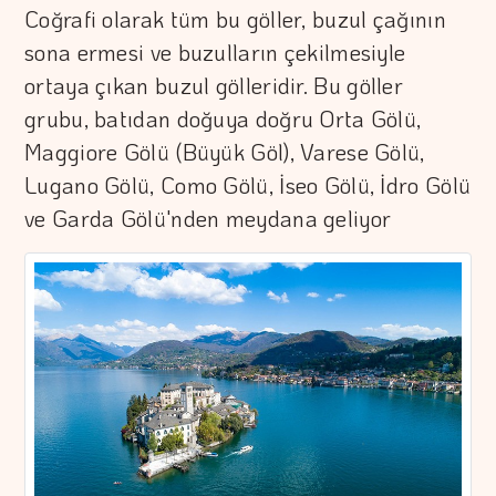
Coğrafi olarak tüm bu göller, buzul çağının
sona ermesi ve buzulların çekilmesiyle
ortaya çıkan buzul gölleridir. Bu göller
grubu, batıdan doğuya doğru Orta Gölü,
Maggiore Gölü (Büyük Göl), Varese Gölü,
Lugano Gölü, Como Gölü, İseo Gölü, İdro Gölü
ve Garda Gölü'nden meydana geliyor