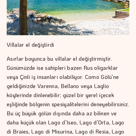
Villalar el değiştirdi
Asırlar boyunca bu villalar el değiştirmiştir.
Günümüzde ise sahipleri bazen Rus oligarklar
veya Çinli iş insanları olabiliyor. Como Gölü’ne
geldiğinizde Varenna, Bellano veya Laglio
köylerinde dinlenebilir; güzel bir yerel içecek
eşliğinde bölgenin spesiyalitelerini deneyebilirsiniz.
Bu üç büyük gölün dışında daha az bilinen ve
daha küçük olan Lago d’Iseo, Lago d’Orta, Lago
di Braies, Lago di Misurina, Lago di Resia, Lago