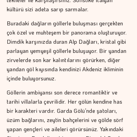
kültürü sizi adeta sarıp sarmalar.
Buradaki dağların göllerle buluşması gerçekten
çok özel ve muhteşem bir panorama oluşturuyor.
Dimdik karşınızda duran Alp Dağları, kristal gibi
parlayan yemyeşil göllerle buluşuyor. Bir yandan
zirvelerde son kar kalıntılarını görürken, diğer
yandan göl kıyısında kendinizi Akdeniz ikliminin
içinde buluyorsunuz.
Göllerin ambiyansı son derece romantiktir ve
tarihi villalarla çevrilidir. Her gölün kendine has
bir karakteri vardır. Garda Gölü’nde şatoları,
üzüm bağlarını, zeytin bahçelerini ve gölde sörf
yapan gençleri ve aileleri görürsünüz. Yakındaki