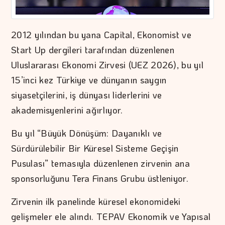
2012 yılından bu yana Capital, Ekonomist ve
Start Up dergileri tarafından düzenlenen
Uluslararası Ekonomi Zirvesi (UEZ 2026), bu yıl
15’inci kez Türkiye ve dünyanın saygın
siyasetçilerini, iş dünyası liderlerini ve
akademisyenlerini ağırlıyor.
Bu yıl “Büyük Dönüşüm: Dayanıklı ve
Sürdürülebilir Bir Küresel Sisteme Geçişin
Pusulası” temasıyla düzenlenen zirvenin ana
sponsorluğunu Tera Finans Grubu üstleniyor.
Zirvenin ilk panelinde küresel ekonomideki
gelişmeler ele alındı. TEPAV Ekonomik ve Yapısal