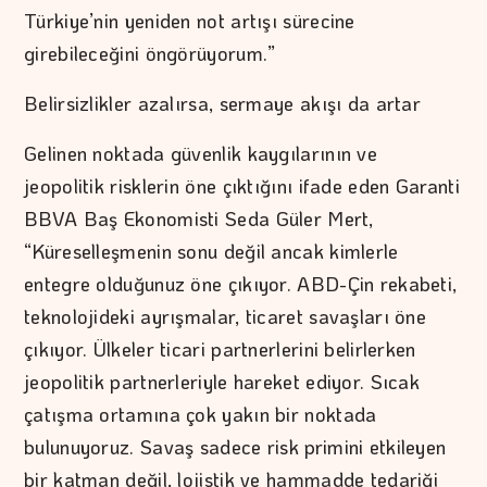
Türkiye’nin yeniden not artışı sürecine
girebileceğini öngörüyorum.”
Belirsizlikler azalırsa, sermaye akışı da artar
Gelinen noktada güvenlik kaygılarının ve
jeopolitik risklerin öne çıktığını ifade eden Garanti
BBVA Baş Ekonomisti Seda Güler Mert,
“Küreselleşmenin sonu değil ancak kimlerle
entegre olduğunuz öne çıkıyor. ABD-Çin rekabeti,
teknolojideki ayrışmalar, ticaret savaşları öne
çıkıyor. Ülkeler ticari partnerlerini belirlerken
jeopolitik partnerleriyle hareket ediyor. Sıcak
çatışma ortamına çok yakın bir noktada
bulunuyoruz. Savaş sadece risk primini etkileyen
bir katman değil, lojistik ve hammadde tedariği