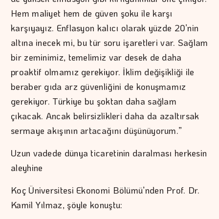
Hem maliyet hem de güven şoku ile karşı
karşıyayız. Enflasyon kalıcı olarak yüzde 20’nin
altına inecek mi, bu tür soru işaretleri var. Sağlam
bir zeminimiz, temelimiz var desek de daha
proaktif olmamız gerekiyor. İklim değişikliği ile
beraber gıda arz güvenliğini de konuşmamız
gerekiyor. Türkiye bu şoktan daha sağlam
çıkacak. Ancak belirsizlikleri daha da azaltırsak
sermaye akışının artacağını düşünüyorum.”
Uzun vadede dünya ticaretinin daralması herkesin
aleyhine
Koç Üniversitesi Ekonomi Bölümü’nden Prof. Dr.
Kamil Yılmaz, şöyle konuştu: