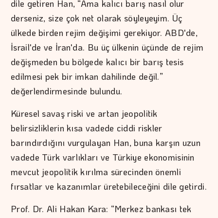
dile getiren Han, “Ama kalıcı barış nasıl olur
derseniz, size çok net olarak söyleyeyim. Üç
ülkede birden rejim değişimi gerekiyor. ABD'de,
İsrail'de ve İran'da. Bu üç ülkenin üçünde de rejim
değişmeden bu bölgede kalıcı bir barış tesis
edilmesi pek bir imkan dahilinde değil.”
değerlendirmesinde bulundu.
Küresel savaş riski ve artan jeopolitik
belirsizliklerin kısa vadede ciddi riskler
barındırdığını vurgulayan Han, buna karşın uzun
vadede Türk varlıkları ve Türkiye ekonomisinin
mevcut jeopolitik kırılma sürecinden önemli
fırsatlar ve kazanımlar üretebileceğini dile getirdi.
Prof. Dr. Ali Hakan Kara: “Merkez bankası tek