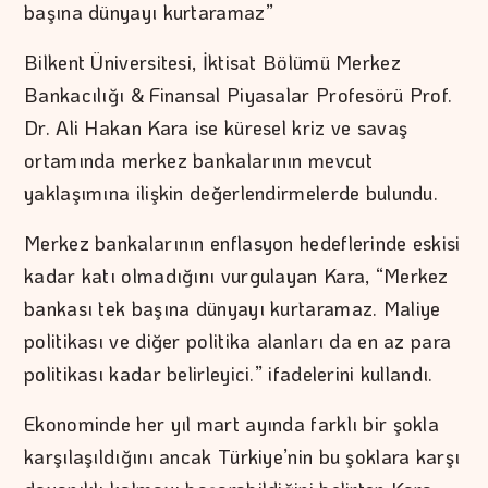
başına dünyayı kurtaramaz”
Bilkent Üniversitesi, İktisat Bölümü Merkez
Bankacılığı & Finansal Piyasalar Profesörü Prof.
Dr. Ali Hakan Kara ise küresel kriz ve savaş
ortamında merkez bankalarının mevcut
yaklaşımına ilişkin değerlendirmelerde bulundu.
Merkez bankalarının enflasyon hedeflerinde eskisi
kadar katı olmadığını vurgulayan Kara, “Merkez
bankası tek başına dünyayı kurtaramaz. Maliye
politikası ve diğer politika alanları da en az para
politikası kadar belirleyici.” ifadelerini kullandı.
Ekonominde her yıl mart ayında farklı bir şokla
karşılaşıldığını ancak Türkiye’nin bu şoklara karşı