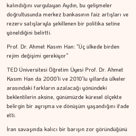
kalındığını vurgulayan Aydın, bu gelişmeler
doğrultusunda merkez bankasının faiz artışları ve
rezerv satışlarıyla şekillenen bir politika setine
yöneldiğini belirtti.
Prof. Dr. Ahmet Kasım Han: “Üç ülkede birden
rejim değişimi gerekiyor”
TED Üniversitesi Öğretim Üyesi Prof. Dr. Ahmet
Kasım Han da 2000’li ve 2010’lu yıllarda ülkeler
arasındaki farkların azalacağı yönündeki
beklentilerin aksine, günümüzde küresel ölçekte
belirgin bir ayrışma ve dönüşüm yaşandığını ifade
etti.
İran savaşında kalıcı bir barışın zor göründüğünü