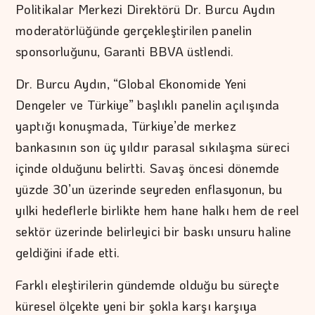
Politikalar Merkezi Direktörü Dr. Burcu Aydın
moderatörlüğünde gerçekleştirilen panelin
sponsorluğunu, Garanti BBVA üstlendi.
Dr. Burcu Aydın, “Global Ekonomide Yeni
Dengeler ve Türkiye” başlıklı panelin açılışında
yaptığı konuşmada, Türkiye’de merkez
bankasının son üç yıldır parasal sıkılaşma süreci
içinde olduğunu belirtti. Savaş öncesi dönemde
yüzde 30’un üzerinde seyreden enflasyonun, bu
yılki hedeflerle birlikte hem hane halkı hem de reel
sektör üzerinde belirleyici bir baskı unsuru haline
geldiğini ifade etti.
Farklı eleştirilerin gündemde olduğu bu süreçte
küresel ölçekte yeni bir şokla karşı karşıya