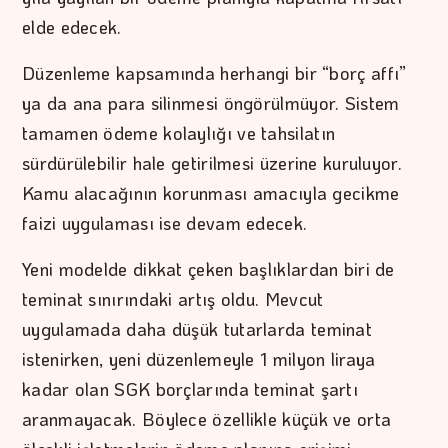
elde edecek.
Düzenleme kapsamında herhangi bir “borç affı”
ya da ana para silinmesi öngörülmüyor. Sistem
tamamen ödeme kolaylığı ve tahsilatın
sürdürülebilir hale getirilmesi üzerine kuruluyor.
Kamu alacağının korunması amacıyla gecikme
faizi uygulaması ise devam edecek.
Yeni modelde dikkat çeken başlıklardan biri de
teminat sınırındaki artış oldu. Mevcut
uygulamada daha düşük tutarlarda teminat
istenirken, yeni düzenlemeyle 1 milyon liraya
kadar olan SGK borçlarında teminat şartı
aranmayacak. Böylece özellikle küçük ve orta