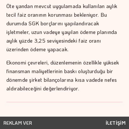
Öte yandan mevcut uygulamada kullanılan aylık
tecil faiz oranının korunması bekleniyor. Bu
durumda SGK borçlarını yapılandıracak
işletmeler, uzun vadeye yayılan ödeme planında
aylık yüzde 3,25 seviyesindeki faiz oranı
üzerinden ödeme yapacak.
Ekonomi çevreleri, düzenlemenin özellikle yüksek
finansman maliyetlerinin baskı oluşturduğu bir
dönemde şirket bilançolarına kısa vadede nefes
aldırabileceğini değerlendiriyor.
REKLAM VER
İLETİŞİM