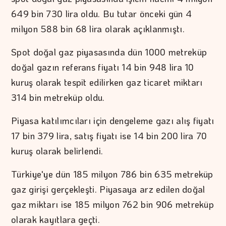
649 bin 730 lira oldu. Bu tutar önceki gün 4
milyon 588 bin 68 lira olarak açıklanmıştı.
Spot doğal gaz piyasasında dün 1000 metreküp
doğal gazın referans fiyatı 14 bin 948 lira 10
kuruş olarak tespit edilirken gaz ticaret miktarı
314 bin metreküp oldu.
Piyasa katılımcıları için dengeleme gazı alış fiyatı
17 bin 379 lira, satış fiyatı ise 14 bin 200 lira 70
kuruş olarak belirlendi.
Türkiye'ye dün 185 milyon 786 bin 635 metreküp
gaz girişi gerçekleşti. Piyasaya arz edilen doğal
gaz miktarı ise 185 milyon 762 bin 906 metreküp
olarak kayıtlara geçti.