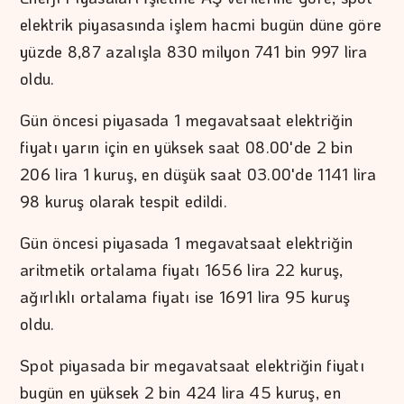
elektrik piyasasında işlem hacmi bugün düne göre
yüzde 8,87 azalışla 830 milyon 741 bin 997 lira
oldu.
Gün öncesi piyasada 1 megavatsaat elektriğin
fiyatı yarın için en yüksek saat 08.00'de 2 bin
206 lira 1 kuruş, en düşük saat 03.00'de 1141 lira
98 kuruş olarak tespit edildi.
Gün öncesi piyasada 1 megavatsaat elektriğin
aritmetik ortalama fiyatı 1656 lira 22 kuruş,
ağırlıklı ortalama fiyatı ise 1691 lira 95 kuruş
oldu.
Spot piyasada bir megavatsaat elektriğin fiyatı
bugün en yüksek 2 bin 424 lira 45 kuruş, en