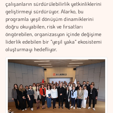
çalışanların sürdürülebilirlik yetkinliklerini
geliştirmeyi sürdürüyor. Alarko, bu
programla yeşil dönüşüm dinamiklerini
doğru okuyabilen, risk ve fırsatları
öngörebilen, organizasyon içinde değişime
liderlik edebilen bir "yeşil yaka" ekosistemi
oluşturmayı hedefliyor.