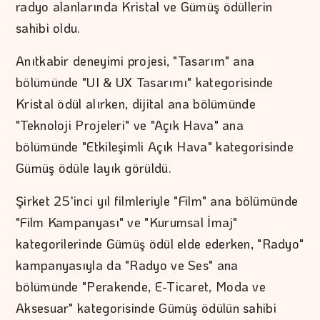
radyo alanlarında Kristal ve Gümüş ödüllerin
sahibi oldu.
Anıtkabir deneyimi projesi, "Tasarım" ana
bölümünde "UI & UX Tasarımı" kategorisinde
Kristal ödül alırken, dijital ana bölümünde
"Teknoloji Projeleri" ve "Açık Hava" ana
bölümünde "Etkileşimli Açık Hava" kategorisinde
Gümüş ödüle layık görüldü.
Şirket 25'inci yıl filmleriyle "Film" ana bölümünde
"Film Kampanyası" ve "Kurumsal İmaj"
kategorilerinde Gümüş ödül elde ederken, "Radyo"
kampanyasıyla da "Radyo ve Ses" ana
bölümünde "Perakende, E-Ticaret, Moda ve
Aksesuar" kategorisinde Gümüş ödülün sahibi