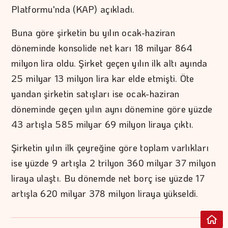
Platformu'nda (KAP) açıkladı.
Buna göre şirketin bu yılın ocak-haziran
döneminde konsolide net karı 18 milyar 864
milyon lira oldu. Şirket geçen yılın ilk altı ayında
25 milyar 13 milyon lira kar elde etmişti. Öte
yandan şirketin satışları ise ocak-haziran
döneminde geçen yılın aynı dönemine göre yüzde
43 artışla 585 milyar 69 milyon liraya çıktı.
Şirketin yılın ilk çeyreğine göre toplam varlıkları
ise yüzde 9 artışla 2 trilyon 360 milyar 37 milyon
liraya ulaştı. Bu dönemde net borç ise yüzde 17
artışla 620 milyar 378 milyon liraya yükseldi.