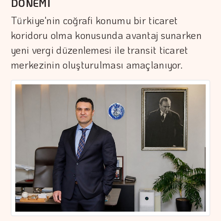
DÖNEMİ
Türkiye'nin coğrafi konumu bir ticaret
koridoru olma konusunda avantaj sunarken
yeni vergi düzenlemesi ile transit ticaret
merkezinin oluşturulması amaçlanıyor.