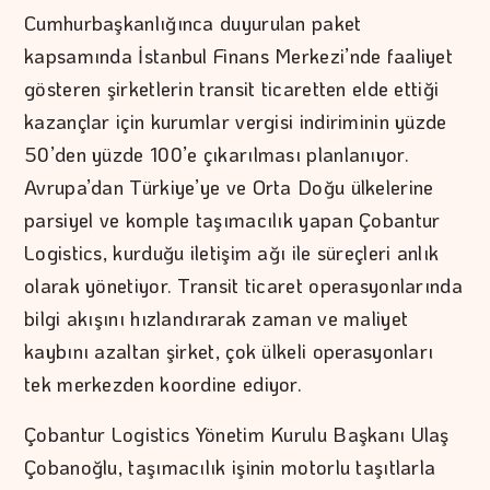
Cumhurbaşkanlığınca duyurulan paket
kapsamında İstanbul Finans Merkezi’nde faaliyet
gösteren şirketlerin transit ticaretten elde ettiği
kazançlar için kurumlar vergisi indiriminin yüzde
50’den yüzde 100’e çıkarılması planlanıyor.
Avrupa’dan Türkiye’ye ve Orta Doğu ülkelerine
parsiyel ve komple taşımacılık yapan Çobantur
Logistics, kurduğu iletişim ağı ile süreçleri anlık
olarak yönetiyor. Transit ticaret operasyonlarında
bilgi akışını hızlandırarak zaman ve maliyet
kaybını azaltan şirket, çok ülkeli operasyonları
tek merkezden koordine ediyor.
Çobantur Logistics Yönetim Kurulu Başkanı Ulaş
Çobanoğlu, taşımacılık işinin motorlu taşıtlarla