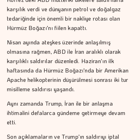
karşılık verdi ve dünyanın petrol ve doğalgaz
tedariğinde için önemli bir nakliye rotası olan
Hürmüz Boğazı'nı fiilen kapattı.
Nisan ayında ateşkes üzerinde anlaşılmış
olmasına rağmen, ABD ile İran aralıklı olarak
karşılıklı saldırılar düzenledi. Haziran'ın ilk
haftasında da Hürmüz Boğazı'nda bir Amerikan
Apache helikopterinin düşürülmesi sonrası iki tur
misilleme saldırısı yaşandı.
Aynı zamanda Trump, İran ile bir anlaşma
ihtimalini defalarca gündeme getirmeye devam
etti.
Son açıklamaların ve Trump'ın saldırıyı iptal