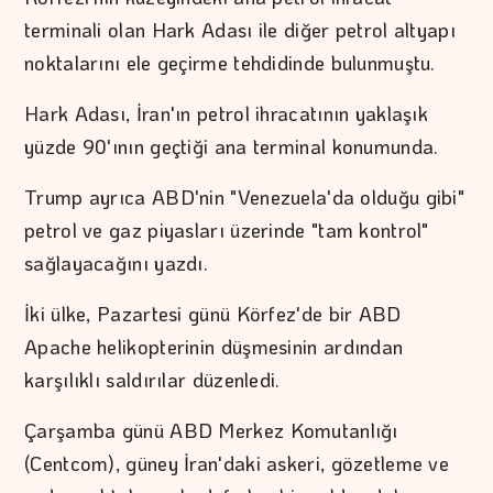
terminali olan Hark Adası ile diğer petrol altyapı
noktalarını ele geçirme tehdidinde bulunmuştu.
Hark Adası, İran'ın petrol ihracatının yaklaşık
yüzde 90'ının geçtiği ana terminal konumunda.
Trump ayrıca ABD'nin "Venezuela'da olduğu gibi"
petrol ve gaz piyasları üzerinde "tam kontrol"
sağlayacağını yazdı.
İki ülke, Pazartesi günü Körfez'de bir ABD
Apache helikopterinin düşmesinin ardından
karşılıklı saldırılar düzenledi.
Çarşamba günü ABD Merkez Komutanlığı
(Centcom), güney İran'daki askeri, gözetleme ve