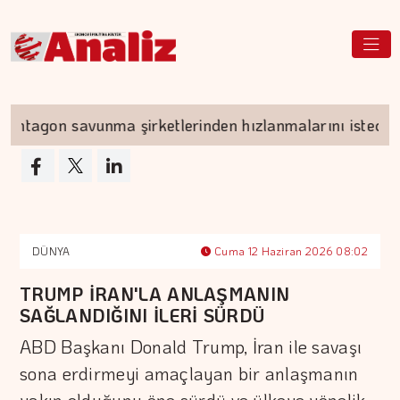
agon savunma şirketlerinden hızlanmalarını istedi
DÜNYA
Cuma 12 Haziran 2026 08:02
TRUMP İRAN'LA ANLAŞMANIN
SAĞLANDIĞINI İLERİ SÜRDÜ
ABD Başkanı Donald Trump, İran ile savaşı
sona erdirmeyi amaçlayan bir anlaşmanın