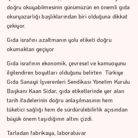
doğru okuyabilmesinin günümüzün en önemli gıda
okuryazarlığı başlıklarından biri olduğuna dikkat
çekiyor.
Gıda israfını azaltmanın yolu etiketi doğru
okumaktan geçiyor
Gıda israfının ekonomik, çevresel ve kamuoyunu
ilgilendiren boyutları olduğunu belirten Türkiye
Gıda Sanayii İşverenleri Sendikası Yönetim Kurulu
Başkanı Kaan Sidar, gıda etiketlerinde yer alan
tarih ifadelerinin doğru anlaşılmasının hem
tüketici sağlığı hem de sürdürülebilirlik açısından
büyük önem taşıdığının altını çizdi.
Tarladan fabrikaya, laboratuvar