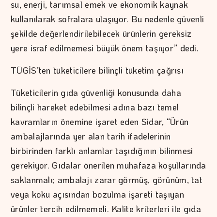
su, enerji, tarımsal emek ve ekonomik kaynak
kullanılarak sofralara ulaşıyor. Bu nedenle güvenli
şekilde değerlendirilebilecek ürünlerin gereksiz
yere israf edilmemesi büyük önem taşıyor” dedi.
TÜGİS’ten tüketicilere bilinçli tüketim çağrısı
Tüketicilerin gıda güvenliği konusunda daha
bilinçli hareket edebilmesi adına bazı temel
kavramların önemine işaret eden Sidar, “Ürün
ambalajlarında yer alan tarih ifadelerinin
birbirinden farklı anlamlar taşıdığının bilinmesi
gerekiyor. Gıdalar önerilen muhafaza koşullarında
saklanmalı; ambalajı zarar görmüş, görünüm, tat
veya koku açısından bozulma işareti taşıyan
ürünler tercih edilmemeli. Kalite kriterleri ile gıda