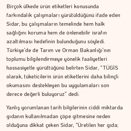
Birçok ülkede ürün etiketleri konusunda
farkındalık çalışmaları yürütüldüğünü ifade eden
Sidar, bu çalışmaların temelinde hem halk
sağlığını koruma hem de önlenebilir israfın
azaltılması hedefinin bulunduğunu söyledi.
Türkiye’de de Tarım ve Orman Bakanlığı’nın
toplumu bilgilendirmeye yönelik faaliyetleri
hassasiyetle yürüttüğünü belirten Sidar, “TÜGİS
olarak, tüketicilerin ürün etiketlerini daha bilinçli
okumasını destekleyen bu uygulamaları son
derece değerli buluyoruz” dedi.
Yanlış yorumlanan tarih bilgilerinin ciddi miktarda
gıdanın kullanılmadan çöpe gitmesine neden
olduğuna dikkat çeken Sidar, “Üretilen her gıda;