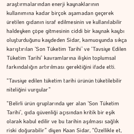
araştırmalarından enerji kaynaklarının
kullanımına kadar birçok aşamadan geçerek
üretilen gıdanın israf edilmesinin ve kullanılabilir
haldeyken çöpe gitmesinin ciddi bir kaynak kaybı
oluşturduğunu kaydeden Sidar, kamuoyunda sıkça
karıştırılan ‘Son Tüketim Tarihi’ ve ‘Tavsiye Edilen
Tüketim Tarihi’ kavramlarına ilişkin toplumsal
farkındalığın artırılması gerektiğini ifade etti.
“Tavsiye edilen tüketim tarihi ürünün tüketilebilir
niteliğini vurgular”
“Belirli ürün gruplarında yer alan ‘Son Tüketim
Tarihi’, gıda güvenliği açısından kritik bir eşik
olarak kabul edilir ve bu tarihin aşılması sağlık
riski doğurabilir” diyen Kaan Sidar, “Özellikle et,