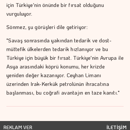
için Türkiye'nin önünde bir fırsat olduğunu
vurguluyor.
Sönmez, şu görüşleri dile getiriyor:
"Savaş sonrasında yakından tedarik ve dost-
müttefik ülkelerden tedarik hızlanıyor ve bu
Türkiye için büyük bir fırsat. Türkiye'nin Avrupa ile
Asya arasındaki köprü konumu, her krizde
yeniden değer kazanıyor. Ceyhan Limanı
üzerinden Irak-Kerkük petrolünün ihracatına
başlanması, bu coğrafi avantajın en taze kanıtı."
REKLAM VER
İLETİŞİM