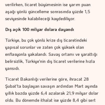
verilirken, ticaret büyümesinin ise yarım puan
aşağı yönlü güncelleme sonrasında yüzde 1,5
seviyesinde kalabileceği kaydediliyor.
Dış açık 100 milyar dolara dayandı
Türkiye, bu çok yönlü krize dış ticaretindeki
yapısal sorunlar ve zaten çok yüksek olan
enflasyonla yakalandı. Savaş ortamı ve yarattığı
belirsizlik, Türkiye'nin dış ticaret verilerine hızla
yansıdı.
Ticaret Bakanlığı verilerine göre, ihracat 28
Şubat'ta başlayan savaşın ardından Mart ayında
yıllık bazda yüzde 6,4 azalarak 21,9 milyar dolar
oldu. Bu dönemde ithalat ise yüzde 8,4 gibi sert