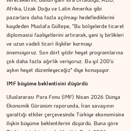
Afrika, Uzak Doğu ve Latin Amerika gibi
pazarlara daha fazla açılmayı hedeflediklerini
kaydeden Mustafa Gültepe, "Bu bölgelerde ticaret
diplomasisi faaliyetlerini artırarak, yeni iş birlikleri
ve uzun vadeli ticari ilişkiler kurmayı
önemsiyoruz. Son dört yıldır heyet programlarına
çok daha fazla ağırlık veriyoruz. Bu yıl 200'ü
aşkın heyet düzenleyeceğiz" diye konuşuyor.
IMF büyüme beklentisini düşürdü
Uluslararası Para Fonu (IMF) Nisan 2026 Dünya
Ekonomik Görünüm raporunda, İran savaşının
yarattığı etkiler çerçevesinde Türkiye ekonomisine
ilişkin büyüme beklentilerini düşürdü. Buna göre