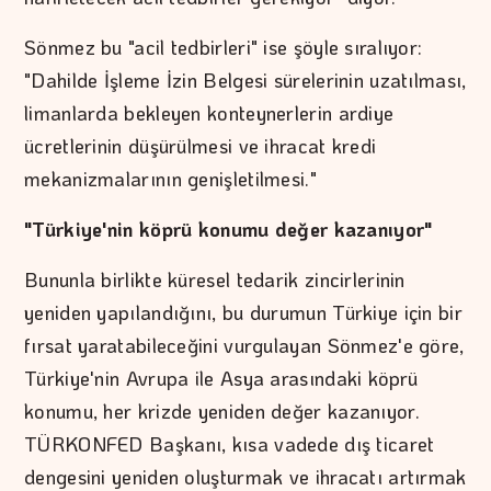
Sönmez bu "acil tedbirleri" ise şöyle sıralıyor:
"Dahilde İşleme İzin Belgesi sürelerinin uzatılması,
limanlarda bekleyen konteynerlerin ardiye
ücretlerinin düşürülmesi ve ihracat kredi
mekanizmalarının genişletilmesi."
"Türkiye'nin köprü konumu değer kazanıyor"
Bununla birlikte küresel tedarik zincirlerinin
yeniden yapılandığını, bu durumun Türkiye için bir
fırsat yaratabileceğini vurgulayan Sönmez'e göre,
Türkiye'nin Avrupa ile Asya arasındaki köprü
konumu, her krizde yeniden değer kazanıyor.
TÜRKONFED Başkanı, kısa vadede dış ticaret
dengesini yeniden oluşturmak ve ihracatı artırmak