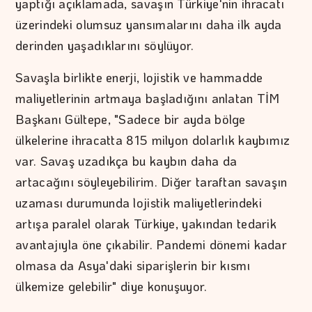
yaptığı açıklamada, savaşın Türkiye'nin ihracatı
üzerindeki olumsuz yansımalarını daha ilk ayda
derinden yaşadıklarını söylüyor.
Savaşla birlikte enerji, lojistik ve hammadde
maliyetlerinin artmaya başladığını anlatan TİM
Başkanı Gültepe, "Sadece bir ayda bölge
ülkelerine ihracatta 815 milyon dolarlık kaybımız
var. Savaş uzadıkça bu kaybın daha da
artacağını söyleyebilirim. Diğer taraftan savaşın
uzaması durumunda lojistik maliyetlerindeki
artışa paralel olarak Türkiye, yakından tedarik
avantajıyla öne çıkabilir. Pandemi dönemi kadar
olmasa da Asya'daki siparişlerin bir kısmı
ülkemize gelebilir" diye konuşuyor.