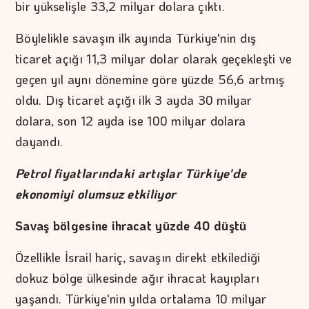
bir yükselişle 33,2 milyar dolara çıktı.
Böylelikle savaşın ilk ayında Türkiye'nin dış
ticaret açığı 11,3 milyar dolar olarak geçekleşti ve
geçen yıl aynı dönemine göre yüzde 56,6 artmış
oldu. Dış ticaret açığı ilk 3 ayda 30 milyar
dolara, son 12 ayda ise 100 milyar dolara
dayandı.
Petrol fiyatlarındaki artışlar Türkiye'de
ekonomiyi olumsuz etkiliyor
Savaş bölgesine ihracat yüzde 40 düştü
Özellikle İsrail hariç, savaşın direkt etkilediği
dokuz bölge ülkesinde ağır ihracat kayıpları
yaşandı. Türkiye'nin yılda ortalama 10 milyar