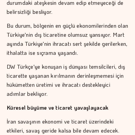
durumdaki ateşkesin devam edip etmeyeceği de
belirsizliği besliyor.
Bu durum, bölgenin en güçlü ekonomilerinden olan
Türkiye'nin dış ticaretine olumsuz yansıyor. Mart
ayında Türkiye'nin ihracatı sert şekilde gerilerken,
ithalatta ise sıçrama yaşandı.
DW Türkçe'ye konuşan iş dünyası temsilcileri, dış
ticarette yaşanan kırılmanın derinleşmemesi için
hükümetten üretimi ve ihracatı destekleyici
adımlar bekliyor.
Küresel büyüme ve ticaret yavaşlayacak
İran savaşının ekonomi ve ticaret üzerindeki
etkileri, savaş geride kalsa bile devam edecek.