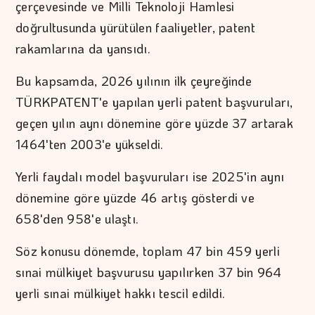
çerçevesinde ve Milli Teknoloji Hamlesi
doğrultusunda yürütülen faaliyetler, patent
rakamlarına da yansıdı.
Bu kapsamda, 2026 yılının ilk çeyreğinde
TÜRKPATENT'e yapılan yerli patent başvuruları,
geçen yılın aynı dönemine göre yüzde 37 artarak
1464'ten 2003'e yükseldi.
Yerli faydalı model başvuruları ise 2025'in aynı
dönemine göre yüzde 46 artış gösterdi ve
658'den 958'e ulaştı.
Söz konusu dönemde, toplam 47 bin 459 yerli
sınai mülkiyet başvurusu yapılırken 37 bin 964
yerli sınai mülkiyet hakkı tescil edildi.