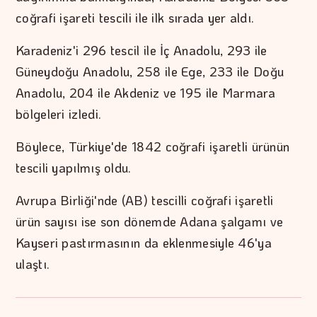
coğrafi işareti tescili ile ilk sırada yer aldı.
Karadeniz'i 296 tescil ile İç Anadolu, 293 ile
Güneydoğu Anadolu, 258 ile Ege, 233 ile Doğu
Anadolu, 204 ile Akdeniz ve 195 ile Marmara
bölgeleri izledi.
Böylece, Türkiye'de 1842 coğrafi işaretli ürünün
tescili yapılmış oldu.
Avrupa Birliği'nde (AB) tescilli coğrafi işaretli
ürün sayısı ise son dönemde Adana şalgamı ve
Kayseri pastırmasının da eklenmesiyle 46'ya
ulaştı.