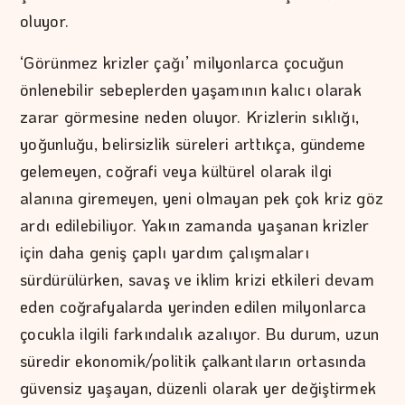
oluyor.
‘Görünmez krizler çağı’ milyonlarca çocuğun
önlenebilir sebeplerden yaşamının kalıcı olarak
zarar görmesine neden oluyor. Krizlerin sıklığı,
yoğunluğu, belirsizlik süreleri arttıkça, gündeme
gelemeyen, coğrafi veya kültürel olarak ilgi
alanına giremeyen, yeni olmayan pek çok kriz göz
ardı edilebiliyor. Yakın zamanda yaşanan krizler
için daha geniş çaplı yardım çalışmaları
sürdürülürken, savaş ve iklim krizi etkileri devam
eden coğrafyalarda yerinden edilen milyonlarca
çocukla ilgili farkındalık azalıyor. Bu durum, uzun
süredir ekonomik/politik çalkantıların ortasında
güvensiz yaşayan, düzenli olarak yer değiştirmek