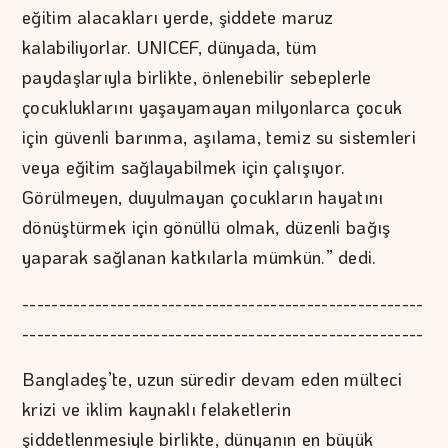
eğitim alacakları yerde, şiddete maruz
kalabiliyorlar. UNICEF, dünyada, tüm
paydaşlarıyla birlikte, önlenebilir sebeplerle
çocukluklarını yaşayamayan milyonlarca çocuk
için güvenli barınma, aşılama, temiz su sistemleri
veya eğitim sağlayabilmek için çalışıyor.
Görülmeyen, duyulmayan çocukların hayatını
dönüştürmek için gönüllü olmak, düzenli bağış
yaparak sağlanan katkılarla mümkün.” dedi.
-------------------------------------------------------
-------------------------------------------------------
Bangladeş’te, uzun süredir devam eden mülteci
krizi ve iklim kaynaklı felaketlerin
şiddetlenmesiyle birlikte, dünyanın en büyük