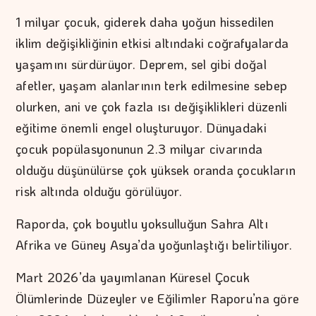
1 milyar çocuk, giderek daha yoğun hissedilen
iklim değişikliğinin etkisi altındaki coğrafyalarda
yaşamını sürdürüyor. Deprem, sel gibi doğal
afetler, yaşam alanlarının terk edilmesine sebep
olurken, ani ve çok fazla ısı değişiklikleri düzenli
eğitime önemli engel oluşturuyor. Dünyadaki
çocuk popülasyonunun 2.3 milyar civarında
olduğu düşünülürse çok yüksek oranda çocukların
risk altında olduğu görülüyor.
Raporda, çok boyutlu yoksulluğun Sahra Altı
Afrika ve Güney Asya’da yoğunlaştığı belirtiliyor.
Mart 2026’da yayımlanan Küresel Çocuk
Ölümlerinde Düzeyler ve Eğilimler Raporu’na göre