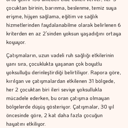
çocuktan birinin, barınma, beslenme, temiz suya
erişme, hijyen sağlama, eğitim ve sağlık
hizmetlerinden faydalanabilme olarak belirlenen 6
kriterden en az 2’sinden yoksun yaşadığını ortaya
koyuyor.
Çatışmaların, uzun vadeli ruh sağlığı etkilerinin
yanı sıra, çocuklukta yaşanan çok boyutlu
yoksulluğu derinleştirdiği belirtiliyor. Rapora göre,
kırılgan ve çatışmalardan etkilenen 31 bölgede,
her 2 çocuktan biri ileri seviye yoksullukla
mücadele ederken, bu oran çatışma olmayan
bölgelerde düşüş gösteriyor. Çatışmalar, 30 yıl
öncesinde göre, 2 kat daha fazla çocuğun
hayatını etkiliyor.