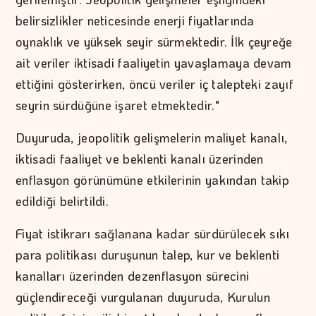
belirsizlikler neticesinde enerji fiyatlarında
oynaklık ve yüksek seyir sürmektedir. İlk çeyreğe
ait veriler iktisadi faaliyetin yavaşlamaya devam
ettiğini gösterirken, öncü veriler iç talepteki zayıf
seyrin sürdüğüne işaret etmektedir."
Duyuruda, jeopolitik gelişmelerin maliyet kanalı,
iktisadi faaliyet ve beklenti kanalı üzerinden
enflasyon görünümüne etkilerinin yakından takip
edildiği belirtildi.
Fiyat istikrarı sağlanana kadar sürdürülecek sıkı
para politikası duruşunun talep, kur ve beklenti
kanalları üzerinden dezenflasyon sürecini
güçlendireceği vurgulanan duyuruda, Kurulun