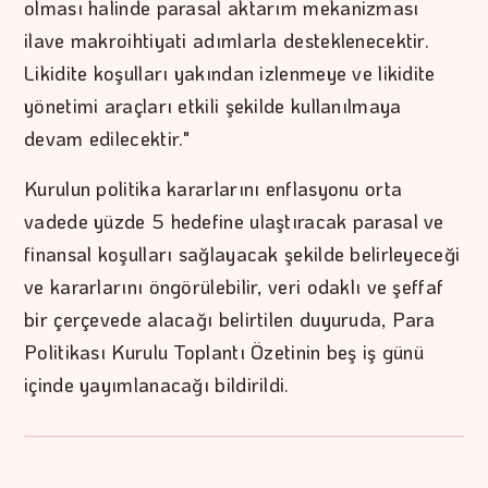
olması halinde parasal aktarım mekanizması
ilave makroihtiyati adımlarla desteklenecektir.
Likidite koşulları yakından izlenmeye ve likidite
yönetimi araçları etkili şekilde kullanılmaya
devam edilecektir."
Kurulun politika kararlarını enflasyonu orta
vadede yüzde 5 hedefine ulaştıracak parasal ve
finansal koşulları sağlayacak şekilde belirleyeceği
ve kararlarını öngörülebilir, veri odaklı ve şeffaf
bir çerçevede alacağı belirtilen duyuruda, Para
Politikası Kurulu Toplantı Özetinin beş iş günü
içinde yayımlanacağı bildirildi.