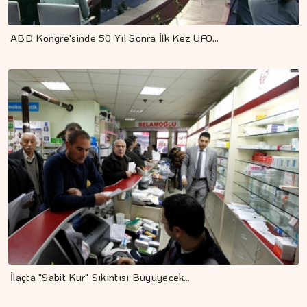
ABD Kongre'sinde 50 Yıl Sonra İlk Kez UFO…
İlaçta "Sabit Kur" Sıkıntısı Büyüyecek…