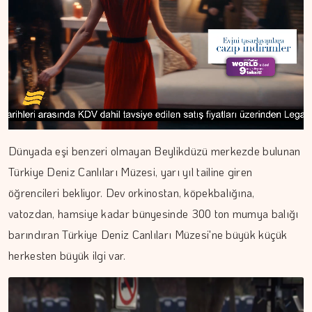
Dünyada eşi benzeri olmayan Beylikdüzü merkezde bulunan
Türkiye Deniz Canlıları Müzesi, yarı yıl tailine giren
öğrencileri bekliyor. Dev orkinostan, köpekbalığına,
vatozdan, hamsiye kadar bünyesinde 300 ton mumya balığı
barındıran Türkiye Deniz Canlıları Müzesi'ne büyük küçük
herkesten büyük ilgi var.