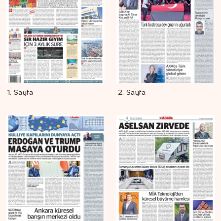
1. Sayfa
2. Sayfa