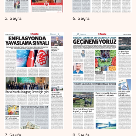
5. Sayfa
6. Sayfa
7. Sayfa
8. Sayfa