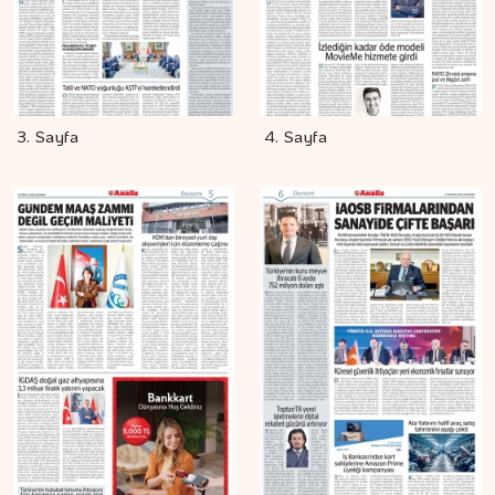
3. Sayfa
4. Sayfa