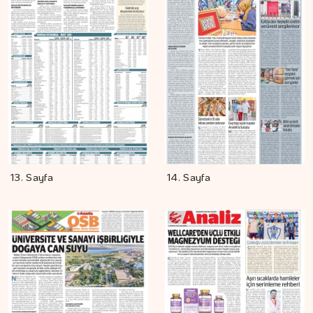
13. Sayfa
14. Sayfa