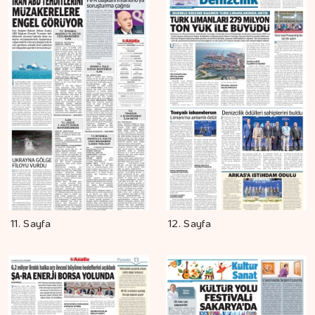
11. Sayfa
12. Sayfa