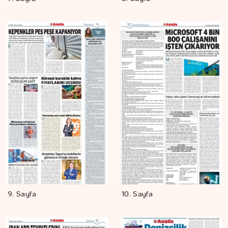
9. Sayfa
10. Sayfa