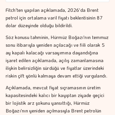
Fitch'ten yapılan açıklamada, 2026'da Brent
petrol için ortalama varil fiyatı beklentisinin 87
dolar düzeyinde olduğu bildirildi.
Söz konusu tahminin, Hürmüz Boğazı'nın temmuz
sonu itibarıyla yeniden açılacağı ve fiili olarak 5
ay kapalı kalacağı varsayımına dayandığına
işaret edilen açıklamada, açılış zamanlamasına
ilişkin belirsizliğin sürdüğü ve fiyatlar üzerindeki
riskin çift yönlü kalmaya devam ettiği vurgulandı.
Açıklamada, mevcut fiyat sıçramasının üretim
kapasitesindeki kalıcı bir kayıptan ziyade geçici
bir lojistik arz şokunu yansıttığı, Hürmüz
Boğazı'nın yeniden açılmasıyla Brent petrolün