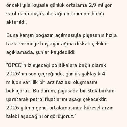
önceki yıla kıyasla günlük ortalama 2,9 milyon
varil daha düşük olacağının tahmin edildiği
aktarıldı.
Buna karşın boğazın açılmasıyla piyasanın hızla
fazla vermeye başlayacağına dikkati çekilen
açıklamada, şunlar kaydedildi:
"OPEC'in izleyeceği politikalara bağlı olarak
2026'nın son çeyreğinde, günlük yaklaşık 4
milyon varillik bir arz fazlası oluşmasını
bekliyoruz. Bu durum, piyasada bir stok birikimi
yaratarak petrol fiyatlarını aşağı çekecektir.
2026 yılının genel ortalamasında küresel arzın
talebi aşacağını öngörüyoruz."