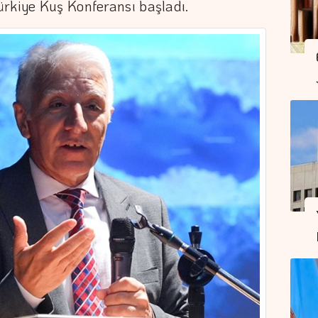
ürkiye Kuş Konferansı başladı.