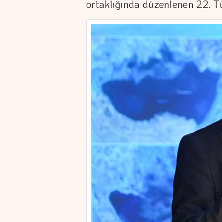
ortaklığında düzenlenen 22. T