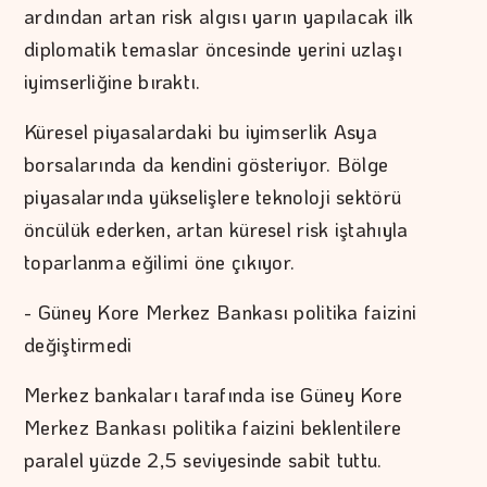
ardından artan risk algısı yarın yapılacak ilk
diplomatik temaslar öncesinde yerini uzlaşı
iyimserliğine bıraktı.
Küresel piyasalardaki bu iyimserlik Asya
borsalarında da kendini gösteriyor. Bölge
piyasalarında yükselişlere teknoloji sektörü
öncülük ederken, artan küresel risk iştahıyla
toparlanma eğilimi öne çıkıyor.
- Güney Kore Merkez Bankası politika faizini
değiştirmedi
Merkez bankaları tarafında ise Güney Kore
Merkez Bankası politika faizini beklentilere
paralel yüzde 2,5 seviyesinde sabit tuttu.