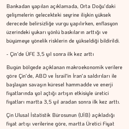
Bankadan yapılan açıklamada, Orta Doğu'daki
gelişmelerin gelecekteki seyrine ilişkin yüksek
derecede belirsizliğe vurgu yapılırken, enflasyon
üzerindeki yukarı yönlü baskıların arttığı ve
büyümeye yönelik risklerin de yükseldiği bildirildi.
- Çin'de ÜFE 3,5 yıl sonra ilk kez arttı
Bugün bölgede açıklanan makroekonomik verilere
göre Çin'de, ABD ve İsrail'in İran'a saldırıları ile
başlayan savaşın küresel hammadde ve enerji
fiyatlarında yol açtığı artışın etkisiyle üretici
fiyatları martta 3,5 yıl aradan sonra ilk kez arttı.
Çin Ulusal İstatistik Bürosunun (UİB) açıkladığı
fiyat artışı verilerine göre, martta Üretici Fiyat