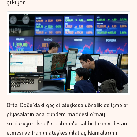
çıkıyor.
Orta Doğu'daki geçici ateşkese yönelik gelişmeler
piyasaların ana gündem maddesi olmayı
sürdürüyor. İsrail'in Lübnan'a saldırılarının devam
etmesi ve İran'ın ateşkes ihlal açıklamalarının