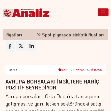
fiyatları
Spot piyasada elektrik fiyatları
Borsa
Salı 09 Haziran 2026 10:50
AVRUPA BORSALARI İNGİLTERE HARİÇ
POZİTİF SEYREDİYOR
Avrupa borsaları, Orta Doğu'da tansiyonun
yatışması ve yarı iletken sektöründeki satış