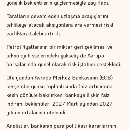
yönelik beklentilerin güçlenmesiyle zayıfladı.
Tarafların devam eden uzlaşma arayışlarını
tehlikeye atacak aksiyonlara ara vermesi riskli
varlıklara talebi artırdı.
Petrol fiyatlarının bir miktar geri çekilmesi ve
teknoloji hisselerindeki yükseliş de Avrupa
borsalarında genel olarak risk iştahını destekledi.
Öte yandan Avrupa Merkez Bankasının (ECB)
perşembe günkü toplantısında faiz artırımına
kesin gözüyle bakılırken, bankaya ilişkin faiz
indirimi beklentileri 2027 Mart ayından 2027
yılının ortalarına ötelendi.
Analistler, bankanın para politikası kararlarının