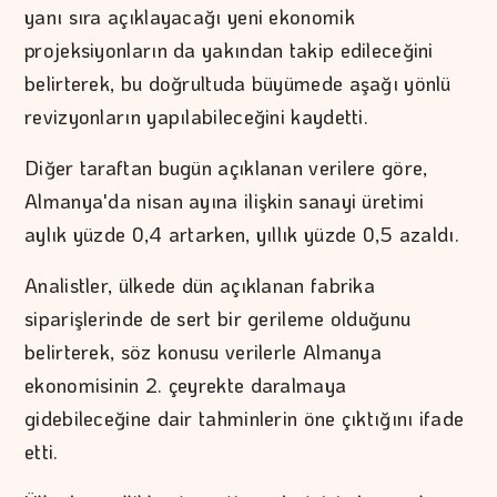
yanı sıra açıklayacağı yeni ekonomik
projeksiyonların da yakından takip edileceğini
belirterek, bu doğrultuda büyümede aşağı yönlü
revizyonların yapılabileceğini kaydetti.
Diğer taraftan bugün açıklanan verilere göre,
Almanya'da nisan ayına ilişkin sanayi üretimi
aylık yüzde 0,4 artarken, yıllık yüzde 0,5 azaldı.
Analistler, ülkede dün açıklanan fabrika
siparişlerinde de sert bir gerileme olduğunu
belirterek, söz konusu verilerle Almanya
ekonomisinin 2. çeyrekte daralmaya
gidebileceğine dair tahminlerin öne çıktığını ifade
etti.