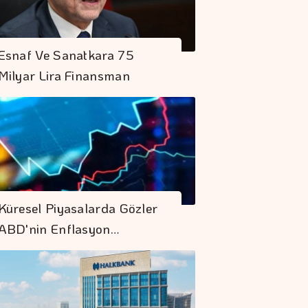
Esnaf Ve Sanatkara 75
Milyar Lira Finansman
Küresel Piyasalarda Gözler
ABD'nin Enflasyon…