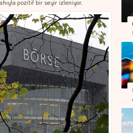
hıyla pozitif bir seyir izleniyor.