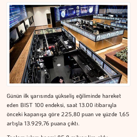
Günün ilk yarısında yükseliş eğiliminde hareket
eden BIST 100 endeksi, saat 13.00 itibarıyla
önceki kapanışa göre 225,80 puan ve yüzde 1,65
artışla 13.929,76 puana çıktı.