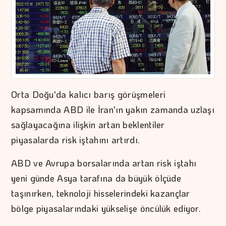
Orta Doğu'da kalıcı barış görüşmeleri
kapsamında ABD ile İran'ın yakın zamanda uzlaşı
sağlayacağına ilişkin artan beklentiler
piyasalarda risk iştahını artırdı.
ABD ve Avrupa borsalarında artan risk iştahı
yeni günde Asya tarafına da büyük ölçüde
taşınırken, teknoloji hisselerindeki kazançlar
bölge piyasalarındaki yükselişe öncülük ediyor.