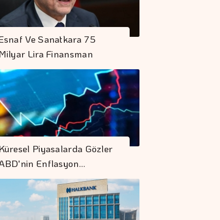
Esnaf Ve Sanatkara 75
Milyar Lira Finansman
Küresel Piyasalarda Gözler
ABD'nin Enflasyon…