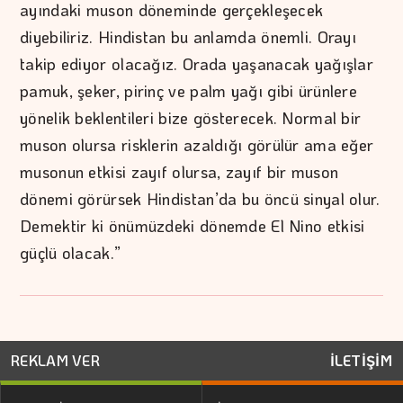
ayındaki muson döneminde gerçekleşecek
diyebiliriz. Hindistan bu anlamda önemli. Orayı
takip ediyor olacağız. Orada yaşanacak yağışlar
pamuk, şeker, pirinç ve palm yağı gibi ürünlere
yönelik beklentileri bize gösterecek. Normal bir
muson olursa risklerin azaldığı görülür ama eğer
musonun etkisi zayıf olursa, zayıf bir muson
dönemi görürsek Hindistan’da bu öncü sinyal olur.
Demektir ki önümüzdeki dönemde El Nino etkisi
güçlü olacak.”
REKLAM VER
İLETİŞİM