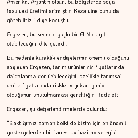
Amerika, Arjantin olsun, bu bölgelerde soya
fasulyesi üretimi artmıştır. Keza yine bunu da
görebiliriz.” diye konuştu.
Ergezen, bu senenin güçlü bir El Nino yılı
olabileceğini dile getirdi.
Bu nedenle kuraklık endişelerinin önemli olduğunu
söyleyen Ergezen, tarım ürünlerinin fiyatlarında
dalgalanma görülebileceğini, özellikle tarımsal
emtia fiyatlarında risklerin yukarı yönlü
olduğunun unutulmaması gerektiğini ifade etti.
Ergezen, şu değerlendirmelerde bulundu:
“Baktığımız zaman belki de bizim için en önemli
göstergelerden bir tanesi bu haziran ve eylül