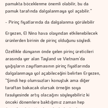
pamukta böceklenme önemli olabilir, bu da
pamuk tarafında dalgalanmaya yol açabilir.”
- Pirinç fiyatlarında da dalgalanma görülebilir
Ergezen, El Nino hava olayından etkilenebilecek
ürünlerden birinin de pirinç olduğunu söyledi.
Özellikle dünyanın önde gelen pirinç üreticileri
arasında yer alan Tayland ve Vietnam’da
yağışların zayıflamasının pirinç fiyatlarında
dalgalanmaya yol açabileceğini belirten Ergezen,
“Şimdi hep olumsuzları konuştuk ama diğer
taraftan bakacak olursak örneğin soya
fasulyesinde artış olacağını söyleyebiliriz ki
önceki dönemlere baktığımız zaman hep