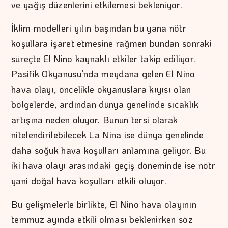
ve yağış düzenlerini etkilemesi bekleniyor.
İklim modelleri yılın başından bu yana nötr
koşullara işaret etmesine rağmen bundan sonraki
süreçte El Nino kaynaklı etkiler takip ediliyor.
Pasifik Okyanusu’nda meydana gelen El Nino
hava olayı, öncelikle okyanuslara kıyısı olan
bölgelerde, ardından dünya genelinde sıcaklık
artışına neden oluyor. Bunun tersi olarak
nitelendirilebilecek La Nina ise dünya genelinde
daha soğuk hava koşulları anlamına geliyor. Bu
iki hava olayı arasındaki geçiş döneminde ise nötr
yani doğal hava koşulları etkili oluyor.
Bu gelişmelerle birlikte, El Nino hava olayının
temmuz ayında etkili olması beklenirken söz