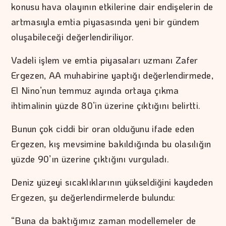
konusu hava olayının etkilerine dair endişelerin de
artmasıyla emtia piyasasında yeni bir gündem
oluşabileceği değerlendiriliyor.
Vadeli işlem ve emtia piyasaları uzmanı Zafer
Ergezen, AA muhabirine yaptığı değerlendirmede,
El Nino’nun temmuz ayında ortaya çıkma
ihtimalinin yüzde 80’in üzerine çıktığını belirtti.
Bunun çok ciddi bir oran olduğunu ifade eden
Ergezen, kış mevsimine bakıldığında bu olasılığın
yüzde 90’ın üzerine çıktığını vurguladı.
Deniz yüzeyi sıcaklıklarının yükseldiğini kaydeden
Ergezen, şu değerlendirmelerde bulundu:
“Buna da baktığımız zaman modellemeler de